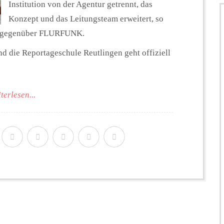
Institution von der Agentur getrennt, das
Konzept und das Leitungsteam erweitert, so
t gegenüber FLURFUNK.
nd die Reportageschule Reutlingen geht offiziell
terlesen...