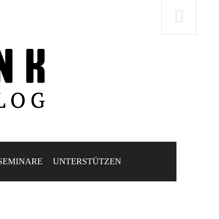
SEMINARE
UNTERSTÜTZEN