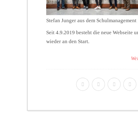
Stefan Junger aus dem Schulmanagemen
Seit 4.9.2019 besteht die neue Webseite u
wieder an den Start.
Wei