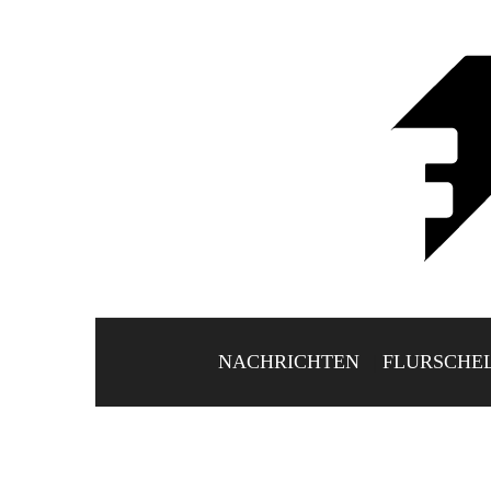
NACHRICHTEN
FLURSCHE