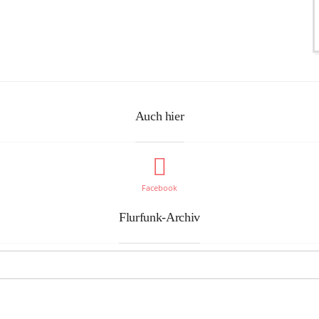
Auch hier
Facebook
Flurfunk-Archiv