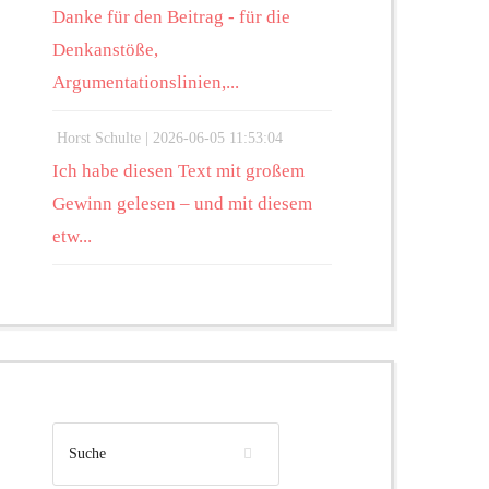
Danke für den Beitrag - für die
Denkanstöße,
Argumentationslinien,...
Horst Schulte |
2026-06-05 11:53:04
Ich habe diesen Text mit großem
Gewinn gelesen – und mit diesem
etw...