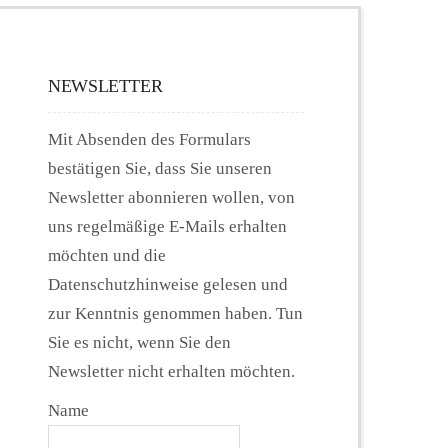
NEWSLETTER
Mit Absenden des Formulars
bestätigen Sie, dass Sie unseren
Newsletter abonnieren wollen, von
uns regelmäßige E-Mails erhalten
möchten und die
Datenschutzhinweise gelesen und
zur Kenntnis genommen haben. Tun
Sie es nicht, wenn Sie den
Newsletter nicht erhalten möchten.
Name