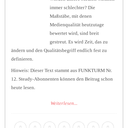
immer schlechter? Die
Maßstäbe, mit denen
Medienqualität heutzutage
bewertet wird, sind breit
gestreut. Es wird Zeit, das zu
ändern und den Qualitätsbegriff endlich fest zu
definieren.
Hinweis: Dieser Text stammt aus FUNKTURM Nr.
12. Steady-Abonnenten können den Beitrag schon
heute lesen.
Weiterlesen...