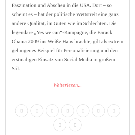
Faszination und Abscheu in die USA. Dort – so
scheint es – hat der politische Wettstreit eine ganz
andere Qualität, im Guten wie im Schlechten. Die
legendäre „Yes we can“-Kampagne, die Barack
Obama 2009 ins Weiße Haus brachte, gilt als extrem
gelungenes Beispiel für Personalisierung und den
erstmaligen Einsatz von Social Media in großem
Stil.
Weiterlesen...