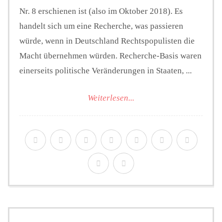
Nr. 8 erschienen ist (also im Oktober 2018). Es
handelt sich um eine Recherche, was passieren
würde, wenn in Deutschland Rechtspopulisten die
Macht übernehmen würden. Recherche-Basis waren
einerseits politische Veränderungen in Staaten, ...
Weiterlesen...