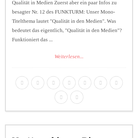
Qualität in Medien Zuerst aber ein paar Infos zu
besagter Nr. 12 des FUNKTURM: Unser Mono-
Titelthema lautet "Qualität in den Medien". Was
bedeutet das eigentlich, "Qualität in den Medien"?
Funktioniert das ...
Weiterlesen...