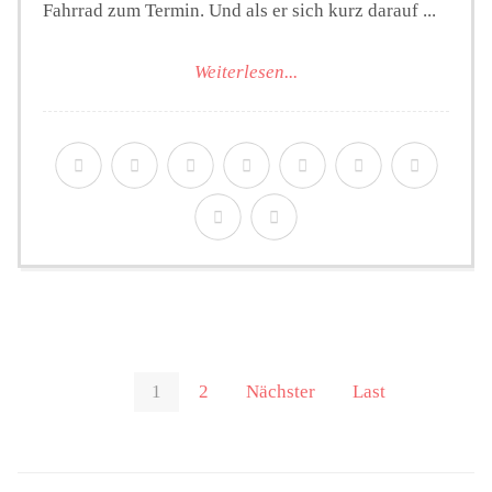
Fahrrad zum Termin. Und als er sich kurz darauf ...
Weiterlesen...
1
2
Nächster
Last