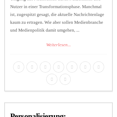
Nutzer in einer Transformationsphase. Manchmal
ist, zugespitzt gesagt, die aktuelle Nachrichtenlage
kaum zu ertragen. Wie aber sollen Medienbranche
und Medienpolitik damit umgehen, ...
Weiterlesen...
Personalisierung: