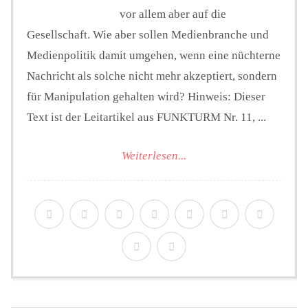
vor allem aber auf die
Gesellschaft. Wie aber sollen Medienbranche und
Medienpolitik damit umgehen, wenn eine nüchterne
Nachricht als solche nicht mehr akzeptiert, sondern
für Manipulation gehalten wird? Hinweis: Dieser
Text ist der Leitartikel aus FUNKTURM Nr. 11, ...
Weiterlesen...