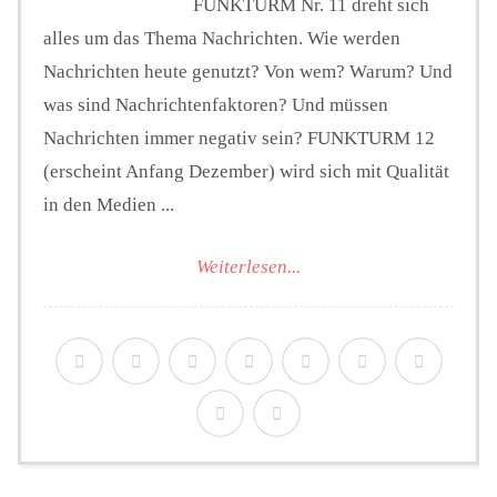
FUNKTURM Nr. 11 dreht sich
alles um das Thema Nachrichten. Wie werden
Nachrichten heute genutzt? Von wem? Warum? Und
was sind Nachrichtenfaktoren? Und müssen
Nachrichten immer negativ sein? FUNKTURM 12
(erscheint Anfang Dezember) wird sich mit Qualität
in den Medien ...
Weiterlesen...