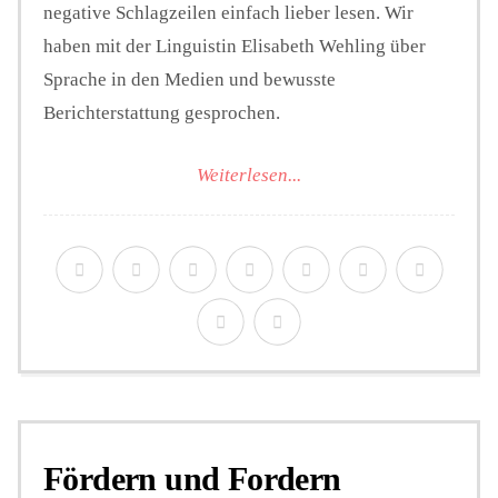
negative Schlagzeilen einfach lieber lesen. Wir
haben mit der Linguistin Elisabeth Wehling über
Sprache in den Medien und bewusste
Berichterstattung gesprochen.
Weiterlesen...
Fördern und Fordern