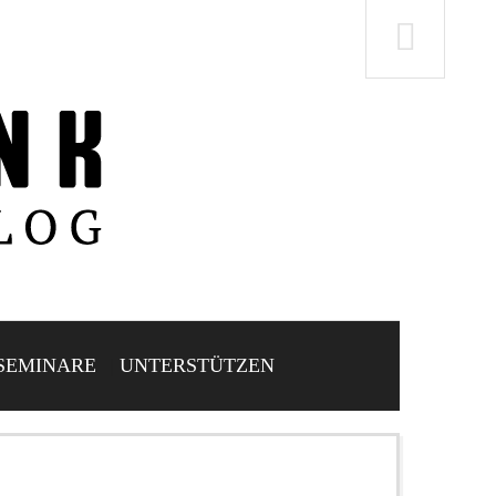
SEMINARE
UNTERSTÜTZEN