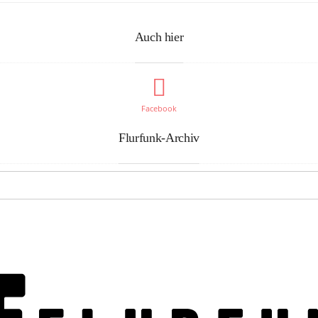
Auch hier
Facebook
Flurfunk-Archiv