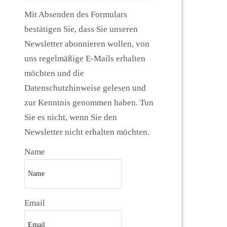
Mit Absenden des Formulars
bestätigen Sie, dass Sie unseren
Newsletter abonnieren wollen, von
uns regelmäßige E-Mails erhalten
möchten und die
Datenschutzhinweise gelesen und
zur Kenntnis genommen haben. Tun
Sie es nicht, wenn Sie den
Newsletter nicht erhalten möchten.
Name
Email