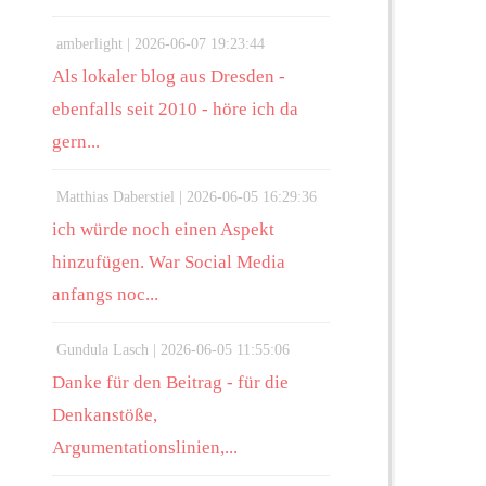
amberlight |
2026-06-07 19:23:44
Als lokaler blog aus Dresden -
ebenfalls seit 2010 - höre ich da
gern...
Matthias Daberstiel |
2026-06-05 16:29:36
ich würde noch einen Aspekt
hinzufügen. War Social Media
anfangs noc...
Gundula Lasch |
2026-06-05 11:55:06
Danke für den Beitrag - für die
Denkanstöße,
Argumentationslinien,...