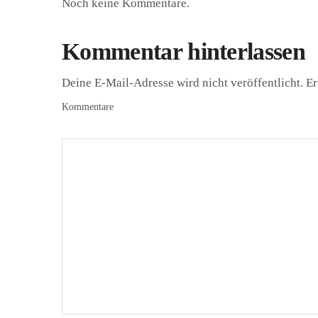
Noch keine Kommentare.
Kommentar hinterlassen
Deine E-Mail-Adresse wird nicht veröffentlicht.
Er
Kommentare