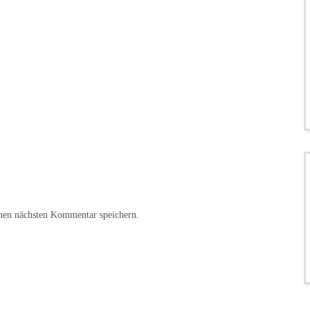
nen nächsten Kommentar speichern.