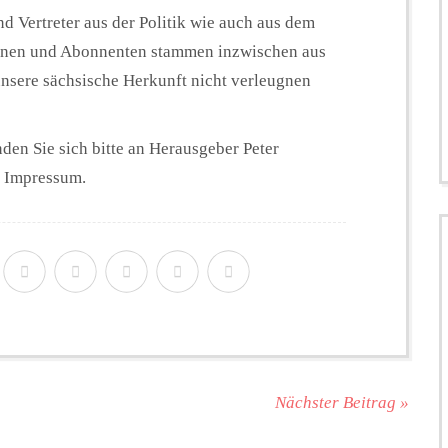
d Vertreter aus der Politik wie auch aus dem
nnen und Abonnenten stammen inzwischen aus
nsere sächsische Herkunft nicht verleugnen
n Sie sich bitte an Herausgeber Peter
m Impressum.
Nächster Beitrag »