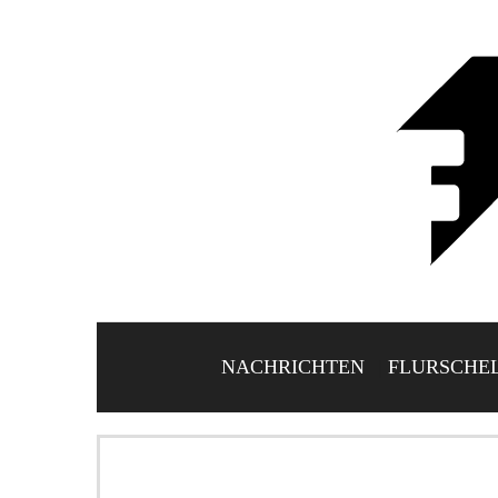
NACHRICHTEN
FLURSCHE