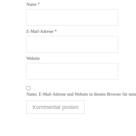
Name
*
E-Mail-Adresse
*
Website
Name, E-Mail-Adresse und Website in diesem Browser für mei