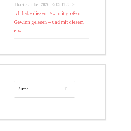
Horst Schulte |
2026-06-05 11:53:04
Ich habe diesen Text mit großem
Gewinn gelesen – und mit diesem
etw...