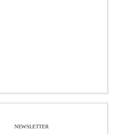
NEWSLETTER