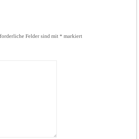
forderliche Felder sind mit
*
markiert