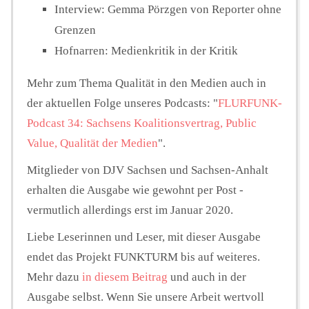
Interview: Gemma Pörzgen von Reporter ohne
Grenzen
Hofnarren: Medienkritik in der Kritik
Mehr zum Thema Qualität in den Medien auch in
der aktuellen Folge unseres Podcasts: "
FLURFUNK-
Podcast 34: Sachsens Koalitionsvertrag, Public
Value, Qualität der Medien
".
Mitglieder von DJV Sachsen und Sachsen-Anhalt
erhalten die Ausgabe wie gewohnt per Post -
vermutlich allerdings erst im Januar 2020.
Liebe Leserinnen und Leser, mit dieser Ausgabe
endet das Projekt FUNKTURM bis auf weiteres.
Mehr dazu
in diesem Beitrag
und auch in der
Ausgabe selbst. Wenn Sie unsere Arbeit wertvoll