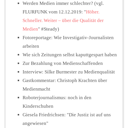
Werden Medien immer schlechter? (vgl.
FLURFUNK vom 12.12.2019: "
Höher.
Schneller. Weiter – über die Qualität der
Medien
" #Steady)
Fotoreportage: Wie Investigativ-Journalisten
arbeiten
Wie sich Zeitungen selbst kaputtgespart haben
Zur Bezahlung von Medienschaffenden
Interview: Silke Burmester zu Medienqualität
Gastkommentar: Christoph Krachten über
Medienmacht
Roboterjournalismus: noch in den
Kinderschuhen
Giesela Friedrichsen: "Die Justiz ist auf uns
angewiesen"