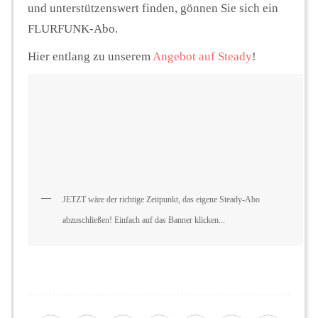
und unterstützenswert finden, gönnen Sie sich ein
FLURFUNK-Abo.
Hier entlang zu unserem
Angebot auf Steady
!
JETZT wäre der richtige Zeitpunkt, das eigene Steady-Abo
abzuschließen! Einfach auf das Banner klicken...