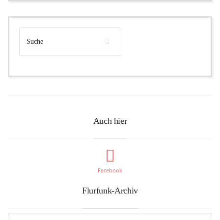
Auch hier
Facebook
Flurfunk-Archiv