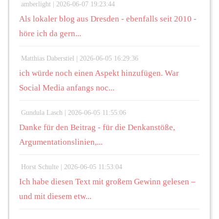
amberlight |
2026-06-07 19:23:44
Als lokaler blog aus Dresden - ebenfalls seit 2010 -
höre ich da gern...
Matthias Daberstiel |
2026-06-05 16:29:36
ich würde noch einen Aspekt hinzufügen. War
Social Media anfangs noc...
Gundula Lasch |
2026-06-05 11:55:06
Danke für den Beitrag - für die Denkanstöße,
Argumentationslinien,...
Horst Schulte |
2026-06-05 11:53:04
Ich habe diesen Text mit großem Gewinn gelesen –
und mit diesem etw...