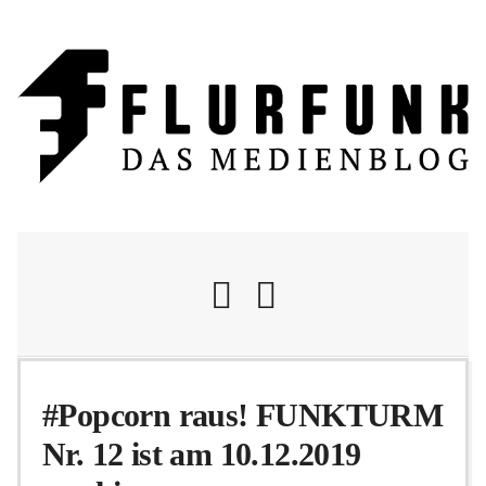
Nachrichten
#Popcorn raus! FUNKTURM
Nr. 12 ist am 10.12.2019
Flurschelte