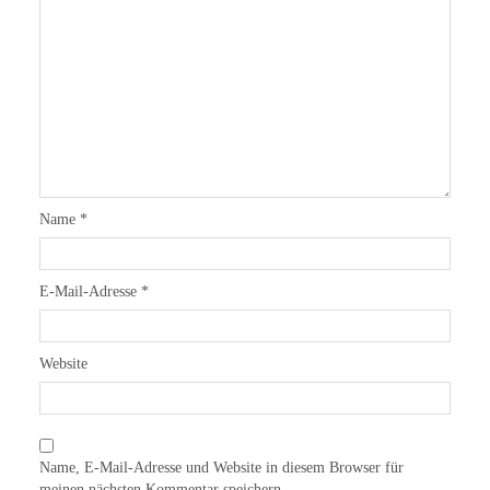
Name
*
E-Mail-Adresse
*
Website
Name, E-Mail-Adresse und Website in diesem Browser für
meinen nächsten Kommentar speichern.