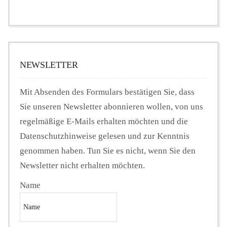
NEWSLETTER
Mit Absenden des Formulars bestätigen Sie, dass
Sie unseren Newsletter abonnieren wollen, von uns
regelmäßige E-Mails erhalten möchten und die
Datenschutzhinweise gelesen und zur Kenntnis
genommen haben. Tun Sie es nicht, wenn Sie den
Newsletter nicht erhalten möchten.
Name