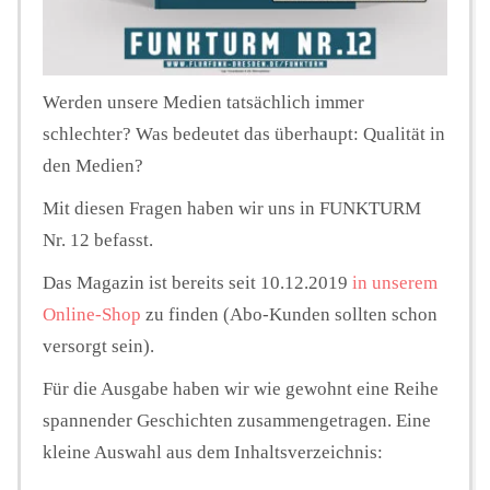
Werden unsere Medien tatsächlich immer
schlechter? Was bedeutet das überhaupt: Qualität in
den Medien?
Mit diesen Fragen haben wir uns in FUNKTURM
Nr. 12 befasst.
Das Magazin ist bereits seit 10.12.2019
in unserem
Online-Shop
zu finden (Abo-Kunden sollten schon
versorgt sein).
Für die Ausgabe haben wir wie gewohnt eine Reihe
spannender Geschichten zusammengetragen. Eine
kleine Auswahl aus dem Inhaltsverzeichnis: