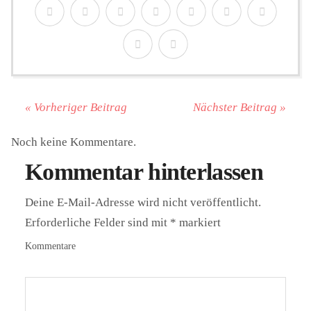
« Vorheriger Beitrag
Nächster Beitrag »
Noch keine Kommentare.
Kommentar hinterlassen
Deine E-Mail-Adresse wird nicht veröffentlicht.
Erforderliche Felder sind mit
*
markiert
Kommentare