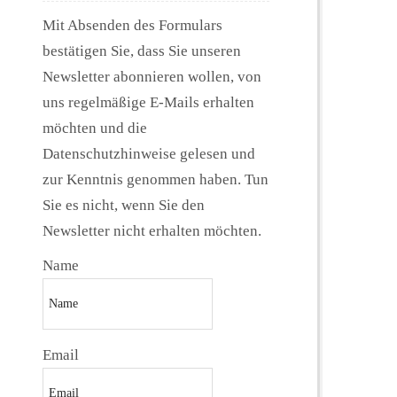
Mit Absenden des Formulars
bestätigen Sie, dass Sie unseren
Newsletter abonnieren wollen, von
uns regelmäßige E-Mails erhalten
möchten und die
Datenschutzhinweise gelesen und
zur Kenntnis genommen haben. Tun
Sie es nicht, wenn Sie den
Newsletter nicht erhalten möchten.
Name
Email