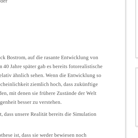
oder
ck Bostrom, auf die rasante Entwicklung von
0 Jahre später gab es bereits fotorealistische
elativ ähnlich sehen. Wenn die Entwicklung so
cheinlichkeit ziemlich hoch, dass zukünftige
en, mit denen sie frühere Zustände der Welt
enheit besser zu verstehen.
 dass unsere Realität bereits die Simulation
these ist, dass sie weder bewiesen noch