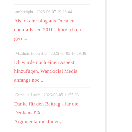
amberlight |
2026-06-07 19:23:44
Als lokaler blog aus Dresden -
ebenfalls seit 2010 - höre ich da
gern...
Matthias Daberstiel |
2026-06-05 16:29:36
ich würde noch einen Aspekt
hinzufügen. War Social Media
anfangs noc...
Gundula Lasch |
2026-06-05 11:55:06
Danke für den Beitrag - für die
Denkanstöße,
Argumentationslinien,...