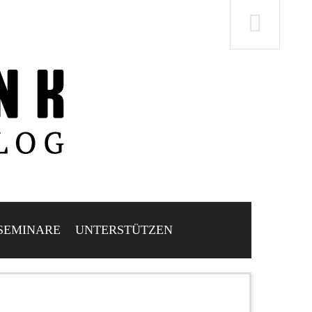
SEMINARE
UNTERSTÜTZEN