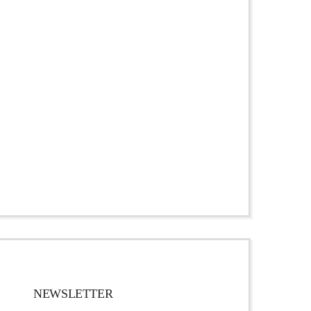
NEWSLETTER