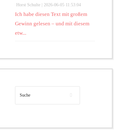
Horst Schulte |
2026-06-05 11:53:04
Ich habe diesen Text mit großem
Gewinn gelesen – und mit diesem
etw...