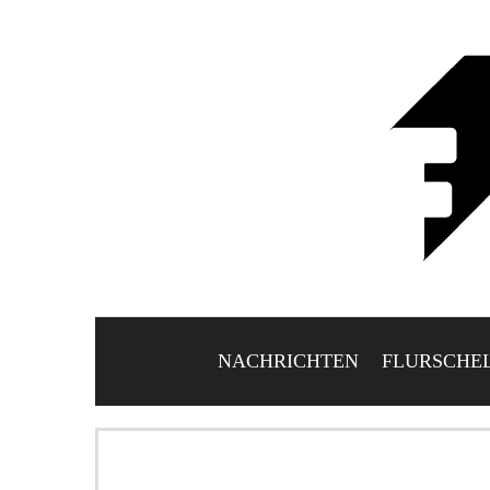
NACHRICHTEN
FLURSCHE