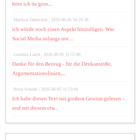
höre ich da gern...
Matthias Daberstiel |
2026-06-05 16:29:36
ich würde noch einen Aspekt hinzufügen. War
Social Media anfangs noc...
Gundula Lasch |
2026-06-05 11:55:06
Danke für den Beitrag - für die Denkanstöße,
Argumentationslinien,...
Horst Schulte |
2026-06-05 11:53:04
Ich habe diesen Text mit großem Gewinn gelesen –
und mit diesem etw...