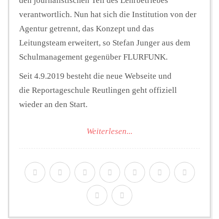
den journalistischen Teil des Lehrbetriebes
verantwortlich. Nun hat sich die Institution von der
Agentur getrennt, das Konzept und das
Leitungsteam erweitert, so Stefan Junger aus dem
Schulmanagement gegenüber FLURFUNK.
Seit 4.9.2019 besteht die neue Webseite und
die Reportageschule Reutlingen geht offiziell
wieder an den Start.
Weiterlesen...