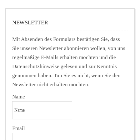
NEWSLETTER
Mit Absenden des Formulars bestätigen Sie, dass
Sie unseren Newsletter abonnieren wollen, von uns
regelmäßige E-Mails erhalten möchten und die
Datenschutzhinweise gelesen und zur Kenntnis
genommen haben. Tun Sie es nicht, wenn Sie den
Newsletter nicht erhalten möchten.
Name
Email