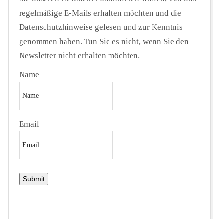
regelmäßige E-Mails erhalten möchten und die
Datenschutzhinweise gelesen und zur Kenntnis
genommen haben. Tun Sie es nicht, wenn Sie den
Newsletter nicht erhalten möchten.
Name
Email