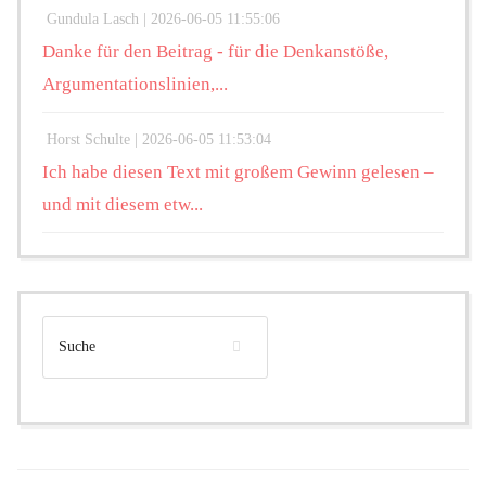
Gundula Lasch |
2026-06-05 11:55:06
Danke für den Beitrag - für die Denkanstöße,
Argumentationslinien,...
Horst Schulte |
2026-06-05 11:53:04
Ich habe diesen Text mit großem Gewinn gelesen –
und mit diesem etw...