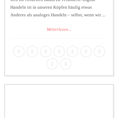
Handeln ist in unseren Köpfen häufig etwas
Anderes als analoges Handeln – selbst, wenn wir ...
Weiterlesen...