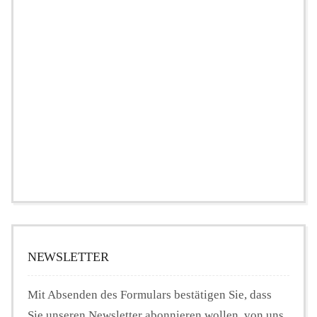
NEWSLETTER
Mit Absenden des Formulars bestätigen Sie, dass
Sie unseren Newsletter abonnieren wollen, von uns