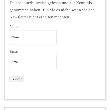
Datenschutzhinweise gelesen und zur Kenntnis
genommen haben. Tun Sie es nicht, wenn Sie den
Newsletter nicht erhalten möchten.
Name
Email