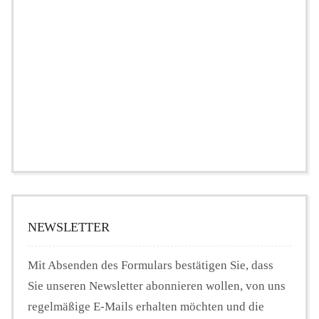
NEWSLETTER
Mit Absenden des Formulars bestätigen Sie, dass
Sie unseren Newsletter abonnieren wollen, von uns
regelmäßige E-Mails erhalten möchten und die