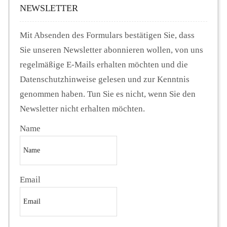
NEWSLETTER
Mit Absenden des Formulars bestätigen Sie, dass
Sie unseren Newsletter abonnieren wollen, von uns
regelmäßige E-Mails erhalten möchten und die
Datenschutzhinweise gelesen und zur Kenntnis
genommen haben. Tun Sie es nicht, wenn Sie den
Newsletter nicht erhalten möchten.
Name
Email