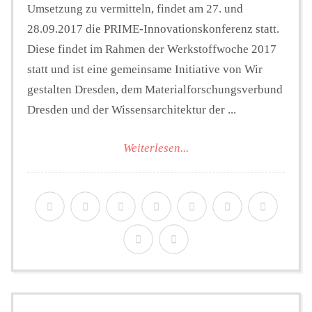
Umsetzung zu vermitteln, findet am 27. und
28.09.2017 die PRIME-Innovationskonferenz statt.
Diese findet im Rahmen der Werkstoffwoche 2017
statt und ist eine gemeinsame Initiative von Wir
gestalten Dresden, dem Materialforschungsverbund
Dresden und der Wissensarchitektur der ...
Weiterlesen...