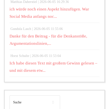
Matthias Daberstiel |
2026-06-05 16:29:36
ich würde noch einen Aspekt hinzufügen. War
Social Media anfangs noc...
Gundula Lasch |
2026-06-05 11:55:06
Danke für den Beitrag - für die Denkanstöße,
Argumentationslinien,...
Horst Schulte |
2026-06-05 11:53:04
Ich habe diesen Text mit großem Gewinn gelesen –
und mit diesem etw...