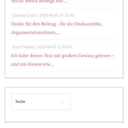
Social Media anfangs noc...
Gundula Lasch |
2026-06-05 11:55:06
Danke für den Beitrag - für die Denkanstöße,
Argumentationslinien,...
Horst Schulte |
2026-06-05 11:53:04
Ich habe diesen Text mit großem Gewinn gelesen –
und mit diesem etw...