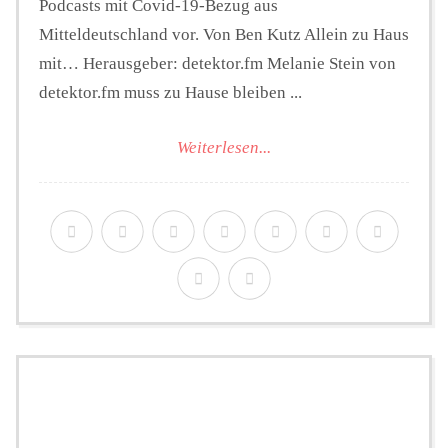
Podcasts mit Covid-19-Bezug aus
Mitteldeutschland vor. Von Ben Kutz Allein zu Haus
mit… Herausgeber: detektor.fm Melanie Stein von
detektor.fm muss zu Hause bleiben ...
Weiterlesen...