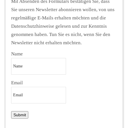
Mit Absenden des Formulars bestätigen Sie, dass
Sie unseren Newsletter abonnieren wollen, von uns
regelmäßige E-Mails erhalten möchten und die
Datenschutzhinweise gelesen und zur Kenntnis
genommen haben. Tun Sie es nicht, wenn Sie den
Newsletter nicht erhalten möchten.
Name
Email