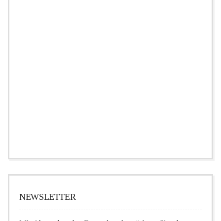
NEWSLETTER