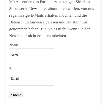
Mit Absenden des Formulars bestätigen Sie, dass
Sie unseren Newsletter abonnieren wollen, von uns
regelmäßige E-Mails erhalten möchten und die
Datenschutzhinweise gelesen und zur Kenntnis
genommen haben. Tun Sie es nicht, wenn Sie den
Newsletter nicht erhalten möchten.
Name
Email