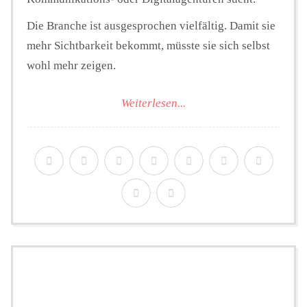
Die Branche ist ausgesprochen vielfältig. Damit sie
mehr Sichtbarkeit bekommt, müsste sie sich selbst
wohl mehr zeigen.
Weiterlesen...