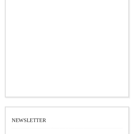
NEWSLETTER