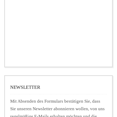
NEWSLETTER
Mit Absenden des Formulars bestätigen Sie, dass
Sie unseren Newsletter abonnieren wollen, von uns
regelmäßige E-Mails erhalten möchten und die