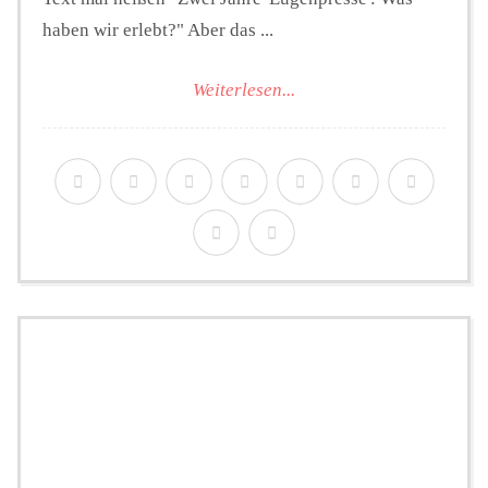
haben wir erlebt?" Aber das ...
Weiterlesen...