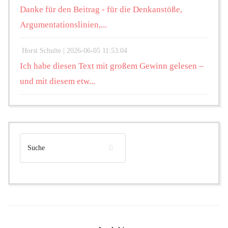
Danke für den Beitrag - für die Denkanstöße,
Argumentationslinien,...
Horst Schulte |
2026-06-05 11:53:04
Ich habe diesen Text mit großem Gewinn gelesen –
und mit diesem etw...