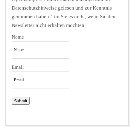
Datenschutzhinweise gelesen und zur Kenntnis
genommen haben. Tun Sie es nicht, wenn Sie den
Newsletter nicht erhalten möchten.
Name
Email