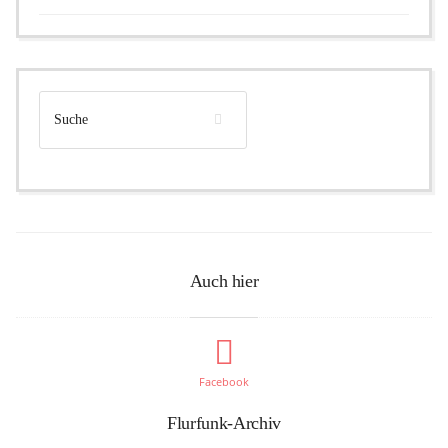
Auch hier
Facebook
Flurfunk-Archiv