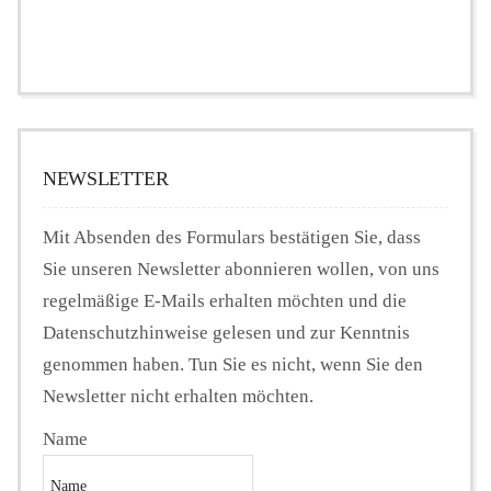
NEWSLETTER
Mit Absenden des Formulars bestätigen Sie, dass
Sie unseren Newsletter abonnieren wollen, von uns
regelmäßige E-Mails erhalten möchten und die
Datenschutzhinweise gelesen und zur Kenntnis
genommen haben. Tun Sie es nicht, wenn Sie den
Newsletter nicht erhalten möchten.
Name