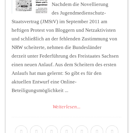
Nachdem die Novellierung
des Jugendmedienschutz-
Staatsvertrag (JMStV) im September 2011 am
heftigen Protest von Bloggern und Netzaktivisten
und schließlich an der fehlenden Zustimmung von
NRW scheiterte, nehmen die Bundesländer
derzeit unter Federführung des Freistaates Sachsen
einen neuen Anlauf. Aus dem Scheitern des ersten
Anlaufs hat man gelernt: So gibt es für den
aktuellen Entwurf eine Online-
Beteiligungsmöglichkeit ...
Weiterlesen...