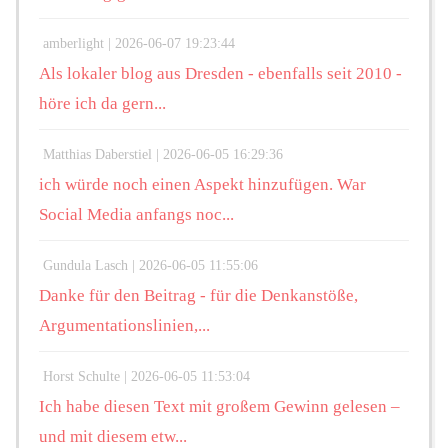
amberlight |
2026-06-07 19:23:44
Als lokaler blog aus Dresden - ebenfalls seit 2010 -
höre ich da gern...
Matthias Daberstiel |
2026-06-05 16:29:36
ich würde noch einen Aspekt hinzufügen. War
Social Media anfangs noc...
Gundula Lasch |
2026-06-05 11:55:06
Danke für den Beitrag - für die Denkanstöße,
Argumentationslinien,...
Horst Schulte |
2026-06-05 11:53:04
Ich habe diesen Text mit großem Gewinn gelesen –
und mit diesem etw...