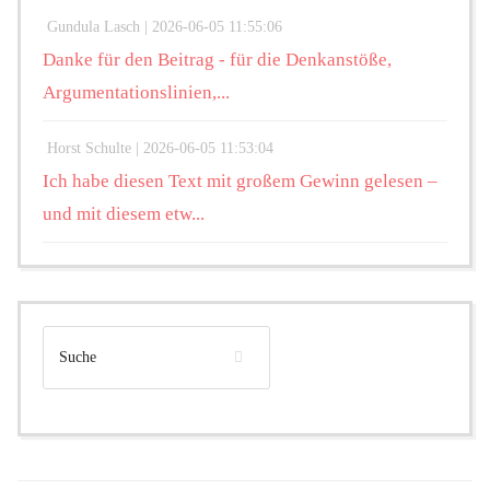
Gundula Lasch |
2026-06-05 11:55:06
Danke für den Beitrag - für die Denkanstöße,
Argumentationslinien,...
Horst Schulte |
2026-06-05 11:53:04
Ich habe diesen Text mit großem Gewinn gelesen –
und mit diesem etw...