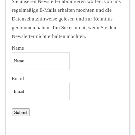
Sie unseren Newsletter abonnieren wollen, von uns
regelmäßige E-Mails erhalten möchten und die
Datenschutzhinweise gelesen und zur Kenntnis
genommen haben. Tun Sie es nicht, wenn Sie den
Newsletter nicht erhalten möchten.
Name
Email