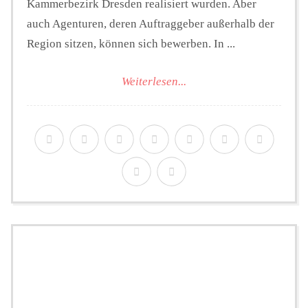
Kammerbezirk Dresden realisiert wurden. Aber
auch Agenturen, deren Auftraggeber außerhalb der
Region sitzen, können sich bewerben. In ...
Weiterlesen...