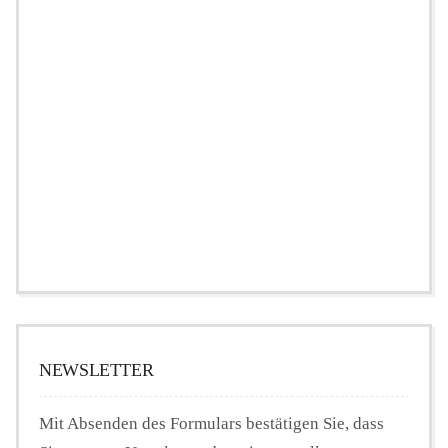
NEWSLETTER
Mit Absenden des Formulars bestätigen Sie, dass