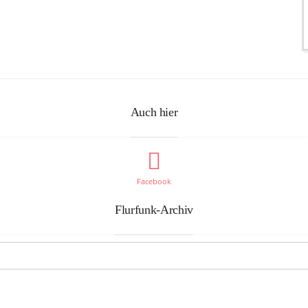
Auch hier
Facebook
Flurfunk-Archiv