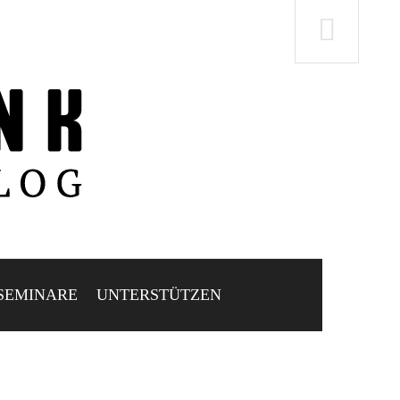
SEMINARE
UNTERSTÜTZEN