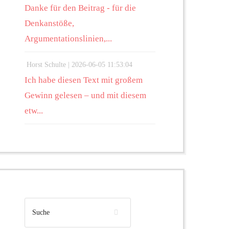
Danke für den Beitrag - für die
Denkanstöße,
Argumentationslinien,...
Horst Schulte |
2026-06-05 11:53:04
Ich habe diesen Text mit großem
Gewinn gelesen – und mit diesem
etw...