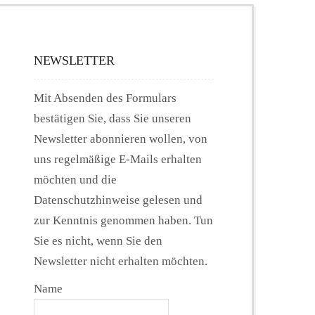
NEWSLETTER
Mit Absenden des Formulars
bestätigen Sie, dass Sie unseren
Newsletter abonnieren wollen, von
uns regelmäßige E-Mails erhalten
möchten und die
Datenschutzhinweise gelesen und
zur Kenntnis genommen haben. Tun
Sie es nicht, wenn Sie den
Newsletter nicht erhalten möchten.
Name