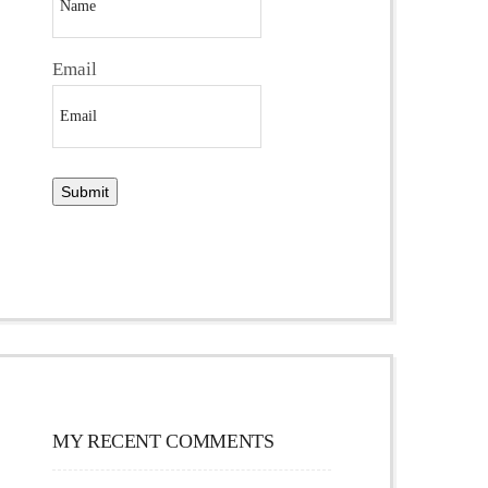
Email
MY RECENT COMMENTS