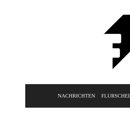
NACHRICHTEN
FLURSCHE