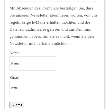
Mit Absenden des Formulars bestätigen Sie, dass
Sie unseren Newsletter abonnieren wollen, von uns
regelmäßige E-Mails erhalten möchten und die
Datenschutzhinweise gelesen und zur Kenntnis
genommen haben. Tun Sie es nicht, wenn Sie den
Newsletter nicht erhalten möchten.
Name
Email