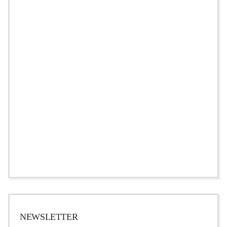
NEWSLETTER