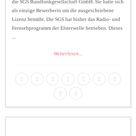
die SGS Rundfunkgesellschaft GmbH. Sie hatte sich
als einzige Bewerberin um die ausgeschriebene
Lizenz bemüht. Die SGS hat bisher das Radio- und
Fernsehprogramm der Elsterwelle betrieben. Dieses
...
Weiterlesen...