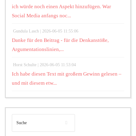
ich würde noch einen Aspekt hinzufügen. War
Social Media anfangs noc...
Gundula Lasch |
2026-06-05 11:55:06
Danke für den Beitrag - für die Denkanstöße,
Argumentationslinien,...
Horst Schulte |
2026-06-05 11:53:04
Ich habe diesen Text mit großem Gewinn gelesen –
und mit diesem etw...