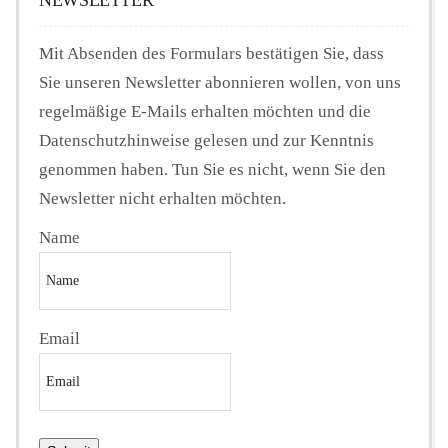
Mit Absenden des Formulars bestätigen Sie, dass
Sie unseren Newsletter abonnieren wollen, von uns
regelmäßige E-Mails erhalten möchten und die
Datenschutzhinweise gelesen und zur Kenntnis
genommen haben. Tun Sie es nicht, wenn Sie den
Newsletter nicht erhalten möchten.
Name
Email