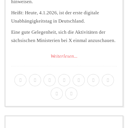
hinweisen.
Heißt: Heute, 4.1.2026, ist der erste digitale
Unabhängigkeitstag in Deutschland.
Eine gute Gelegenheit, sich die Aktivitäten der
sächsischen Ministerien bei X einmal anzuschauen.
Weiterlesen...