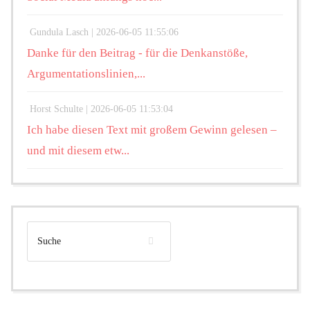
Gundula Lasch |
2026-06-05 11:55:06
Danke für den Beitrag - für die Denkanstöße,
Argumentationslinien,...
Horst Schulte |
2026-06-05 11:53:04
Ich habe diesen Text mit großem Gewinn gelesen –
und mit diesem etw...