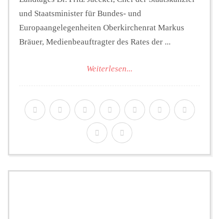
und Staatsminister für Bundes- und
Europaangelegenheiten Oberkirchenrat Markus
Bräuer, Medienbeauftragter des Rates der ...
Weiterlesen...