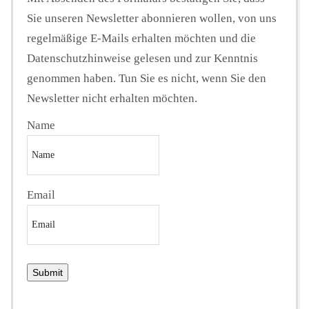
Sie unseren Newsletter abonnieren wollen, von uns
regelmäßige E-Mails erhalten möchten und die
Datenschutzhinweise gelesen und zur Kenntnis
genommen haben. Tun Sie es nicht, wenn Sie den
Newsletter nicht erhalten möchten.
Name
Email