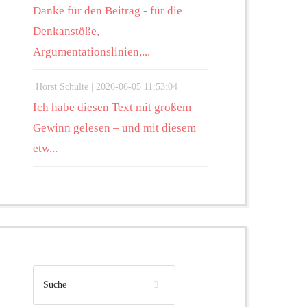
Danke für den Beitrag - für die
Denkanstöße,
Argumentationslinien,...
Horst Schulte |
2026-06-05 11:53:04
Ich habe diesen Text mit großem
Gewinn gelesen – und mit diesem
etw...