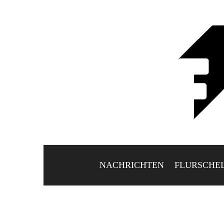
NACHRICHTEN
FLURSCHE