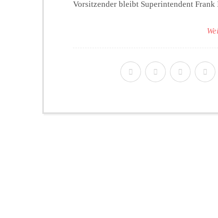
Vorsitzender bleibt Superintendent Frank
Wei