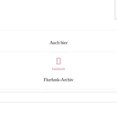
Auch hier
Facebook
Flurfunk-Archiv