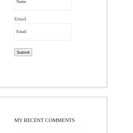
Email
MY RECENT COMMENTS