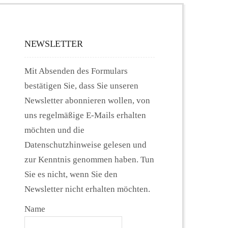
NEWSLETTER
Mit Absenden des Formulars
bestätigen Sie, dass Sie unseren
Newsletter abonnieren wollen, von
uns regelmäßige E-Mails erhalten
möchten und die
Datenschutzhinweise gelesen und
zur Kenntnis genommen haben. Tun
Sie es nicht, wenn Sie den
Newsletter nicht erhalten möchten.
Name