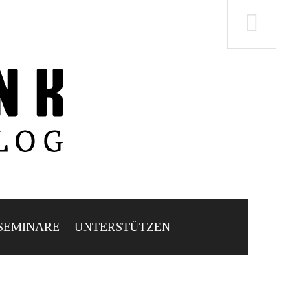
SEMINARE
UNTERSTÜTZEN