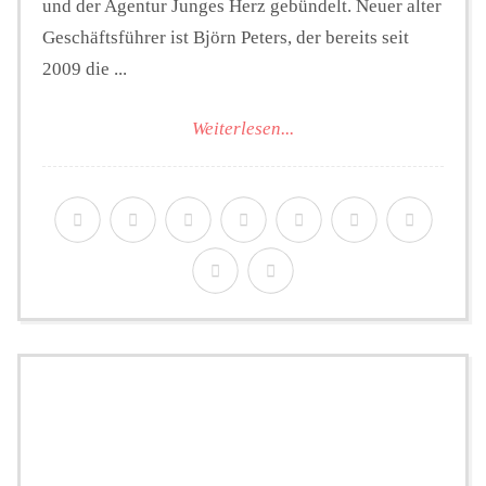
und der Agentur Junges Herz gebündelt. Neuer alter
Geschäftsführer ist Björn Peters, der bereits seit
2009 die ...
Weiterlesen...