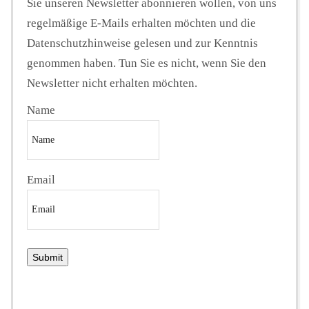
Sie unseren Newsletter abonnieren wollen, von uns
regelmäßige E-Mails erhalten möchten und die
Datenschutzhinweise gelesen und zur Kenntnis
genommen haben. Tun Sie es nicht, wenn Sie den
Newsletter nicht erhalten möchten.
Name
Email