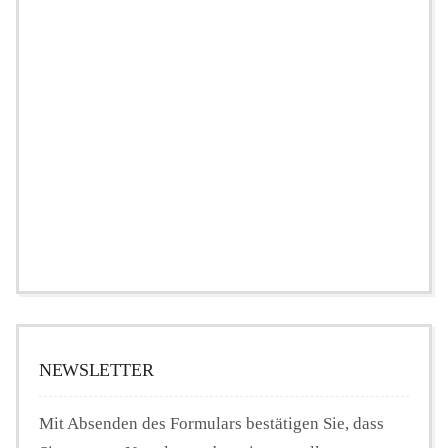
NEWSLETTER
Mit Absenden des Formulars bestätigen Sie, dass