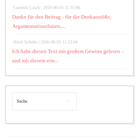
Gundula Lasch |
2026-06-05 11:55:06
Danke für den Beitrag - für die Denkanstöße,
Argumentationslinien,...
Horst Schulte |
2026-06-05 11:53:04
Ich habe diesen Text mit großem Gewinn gelesen –
und mit diesem etw...