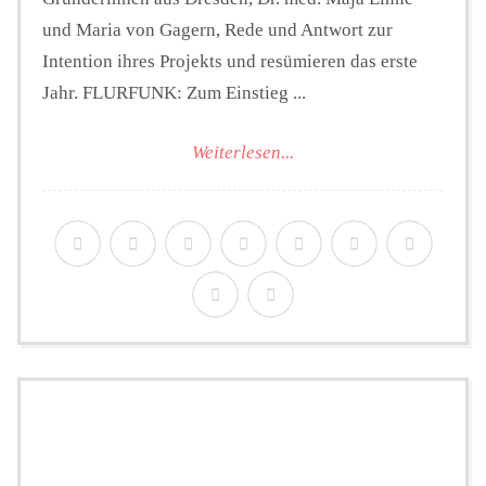
und Maria von Gagern, Rede und Antwort zur
Intention ihres Projekts und resümieren das erste
Jahr. FLURFUNK: Zum Einstieg ...
Weiterlesen...