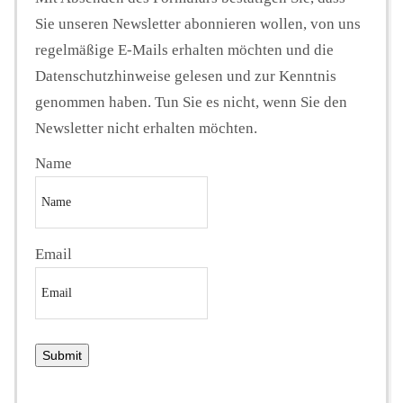
Sie unseren Newsletter abonnieren wollen, von uns
regelmäßige E-Mails erhalten möchten und die
Datenschutzhinweise gelesen und zur Kenntnis
genommen haben. Tun Sie es nicht, wenn Sie den
Newsletter nicht erhalten möchten.
Name
Email