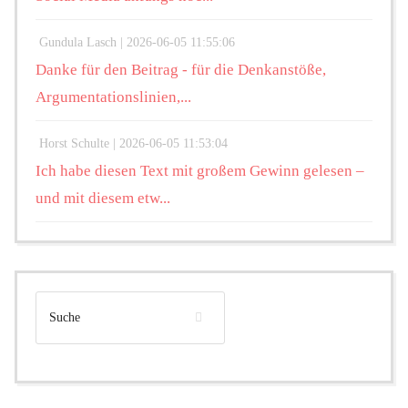
Gundula Lasch |
2026-06-05 11:55:06
Danke für den Beitrag - für die Denkanstöße,
Argumentationslinien,...
Horst Schulte |
2026-06-05 11:53:04
Ich habe diesen Text mit großem Gewinn gelesen –
und mit diesem etw...