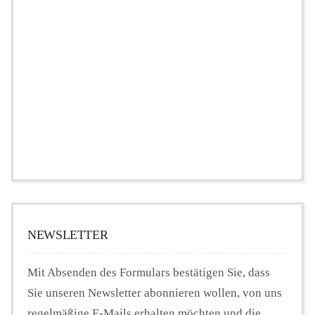
NEWSLETTER
Mit Absenden des Formulars bestätigen Sie, dass
Sie unseren Newsletter abonnieren wollen, von uns
regelmäßige E-Mails erhalten möchten und die