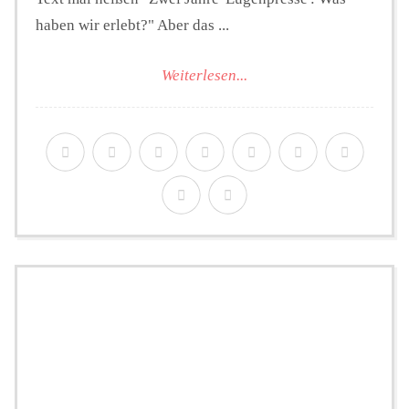
haben wir erlebt?" Aber das ...
Weiterlesen...