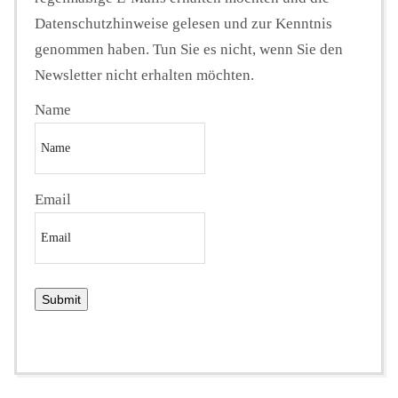
Datenschutzhinweise gelesen und zur Kenntnis
genommen haben. Tun Sie es nicht, wenn Sie den
Newsletter nicht erhalten möchten.
Name
Email