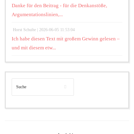
Danke für den Beitrag - für die Denkanstöße,
Argumentationslinien,...
Horst Schulte |
2026-06-05 11:53:04
Ich habe diesen Text mit großem Gewinn gelesen –
und mit diesem etw...