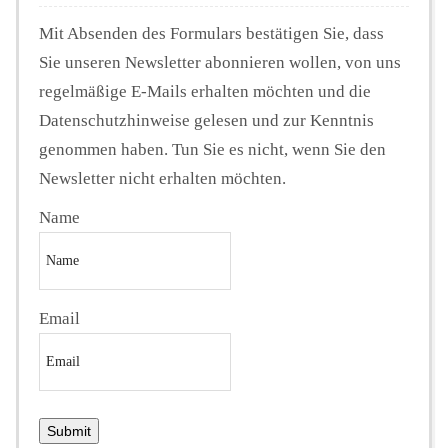
Mit Absenden des Formulars bestätigen Sie, dass
Sie unseren Newsletter abonnieren wollen, von uns
regelmäßige E-Mails erhalten möchten und die
Datenschutzhinweise gelesen und zur Kenntnis
genommen haben. Tun Sie es nicht, wenn Sie den
Newsletter nicht erhalten möchten.
Name
Email