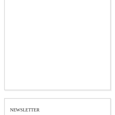
NEWSLETTER