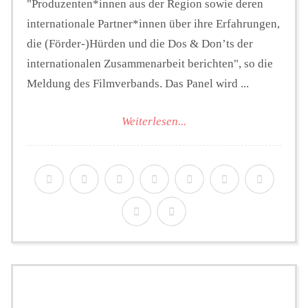
"Produzenten*innen aus der Region sowie deren
internationale Partner*innen über ihre Erfahrungen,
die (Förder-)Hürden und die Dos & Don’ts der
internationalen Zusammenarbeit berichten", so die
Meldung des Filmverbands. Das Panel wird ...
Weiterlesen...