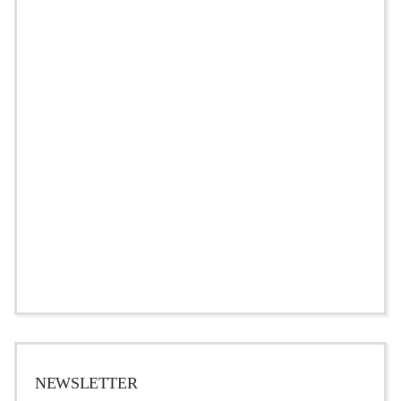
NEWSLETTER