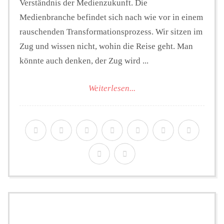
Verständnis der Medienzukunft. Die
Medienbranche befindet sich nach wie vor in einem
rauschenden Transformationsprozess. Wir sitzen im
Zug und wissen nicht, wohin die Reise geht. Man
könnte auch denken, der Zug wird ...
Weiterlesen...