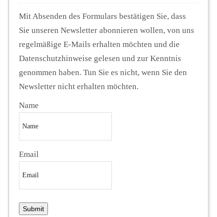
Mit Absenden des Formulars bestätigen Sie, dass
Sie unseren Newsletter abonnieren wollen, von uns
regelmäßige E-Mails erhalten möchten und die
Datenschutzhinweise gelesen und zur Kenntnis
genommen haben. Tun Sie es nicht, wenn Sie den
Newsletter nicht erhalten möchten.
Name
Email