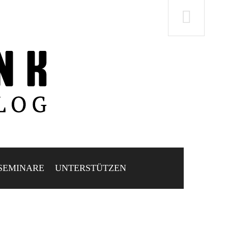
SEMINARE
UNTERSTÜTZEN