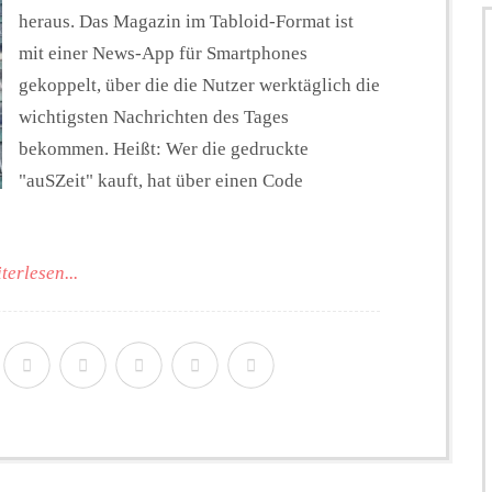
heraus. Das Magazin im Tabloid-Format ist
mit einer News-App für Smartphones
gekoppelt, über die die Nutzer werktäglich die
wichtigsten Nachrichten des Tages
bekommen. Heißt: Wer die gedruckte
"auSZeit" kauft, hat über einen Code
terlesen...