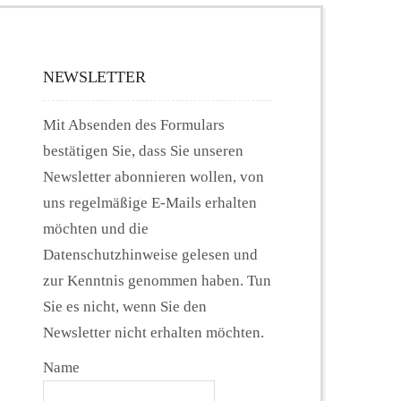
NEWSLETTER
Mit Absenden des Formulars
bestätigen Sie, dass Sie unseren
Newsletter abonnieren wollen, von
uns regelmäßige E-Mails erhalten
möchten und die
Datenschutzhinweise gelesen und
zur Kenntnis genommen haben. Tun
Sie es nicht, wenn Sie den
Newsletter nicht erhalten möchten.
Name