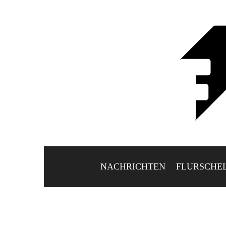
NACHRICHTEN
FLURSCHE