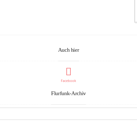
Auch hier
Facebook
Flurfunk-Archiv