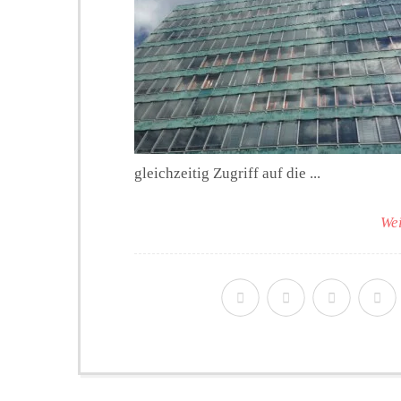
gleichzeitig Zugriff auf die ...
Wei