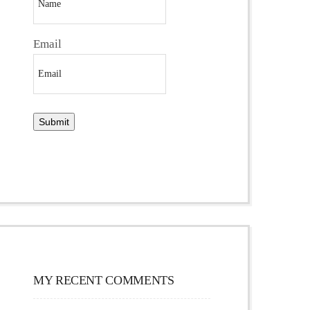
Email
MY RECENT COMMENTS