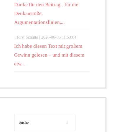
Danke für den Beitrag - für die
Denkanstöße,
Argumentationslinien,...
Horst Schulte |
2026-06-05 11:53:04
Ich habe diesen Text mit großem
Gewinn gelesen – und mit diesem
etw...