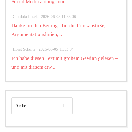
Social Media anfangs noc...
Gundula Lasch |
2026-06-05 11:55:06
Danke für den Beitrag - für die Denkanstöße,
Argumentationslinien,...
Horst Schulte |
2026-06-05 11:53:04
Ich habe diesen Text mit großem Gewinn gelesen –
und mit diesem etw...