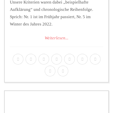
Unsere Kriterien waren dabei „beispielhafte
Aufklärung“ und chronologische Reihenfolge.
Sprich: Nr. 1 ist im Frühjahr passiert, Nr. 5 im
Winter des Jahres 2022.
Weiterlesen...