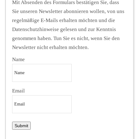
Mit Absenden des Formulars bestätigen Sie, dass
Sie unseren Newsletter abonnieren wollen, von uns
regelmäßige E-Mails erhalten möchten und die
Datenschutzhinweise gelesen und zur Kenntnis
genommen haben. Tun Sie es nicht, wenn Sie den
Newsletter nicht erhalten möchten.
Name
Email