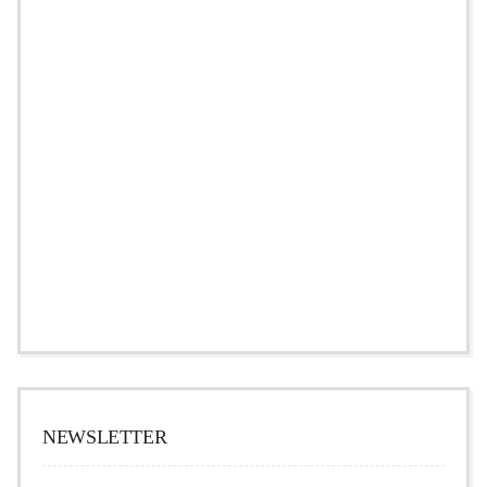
NEWSLETTER