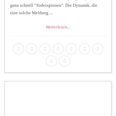
ganz schnell "Todesspinnen". Die Dynamik, die
eine solche Meldung ...
Weiterlesen...