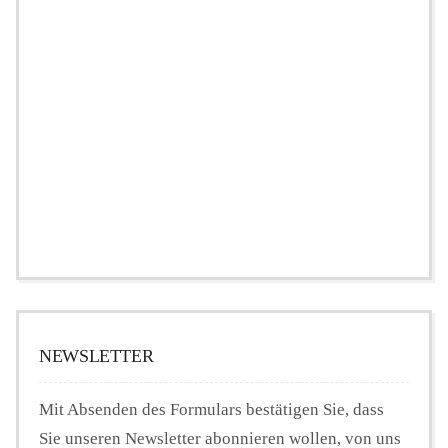
NEWSLETTER
Mit Absenden des Formulars bestätigen Sie, dass
Sie unseren Newsletter abonnieren wollen, von uns