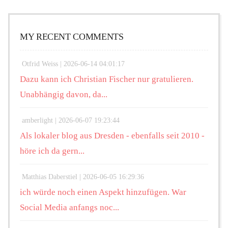
MY RECENT COMMENTS
Otfrid Weiss |
2026-06-14 04:01:17
Dazu kann ich Christian Fischer nur gratulieren.
Unabhängig davon, da...
amberlight |
2026-06-07 19:23:44
Als lokaler blog aus Dresden - ebenfalls seit 2010 -
höre ich da gern...
Matthias Daberstiel |
2026-06-05 16:29:36
ich würde noch einen Aspekt hinzufügen. War
Social Media anfangs noc...