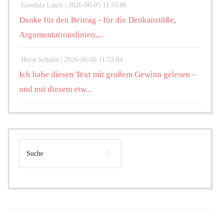
Gundula Lasch |
2026-06-05 11:55:06
Danke für den Beitrag - für die Denkanstöße,
Argumentationslinien,...
Horst Schulte |
2026-06-05 11:53:04
Ich habe diesen Text mit großem Gewinn gelesen –
und mit diesem etw...