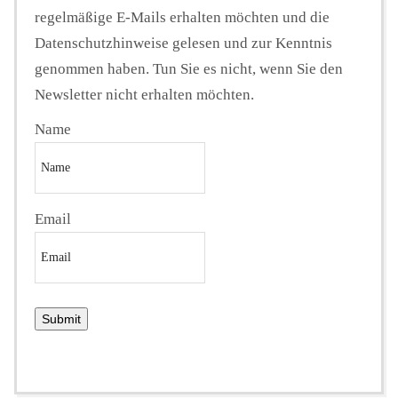
regelmäßige E-Mails erhalten möchten und die
Datenschutzhinweise gelesen und zur Kenntnis
genommen haben. Tun Sie es nicht, wenn Sie den
Newsletter nicht erhalten möchten.
Name
Email