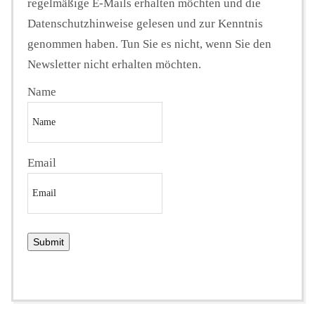
regelmäßige E-Mails erhalten möchten und die
Datenschutzhinweise gelesen und zur Kenntnis
genommen haben. Tun Sie es nicht, wenn Sie den
Newsletter nicht erhalten möchten.
Name
Email