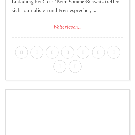
Einladung heißt es: "Beim SommerSchwatz treffen
sich Journalisten und Pressesprecher, ...
Weiterlesen...