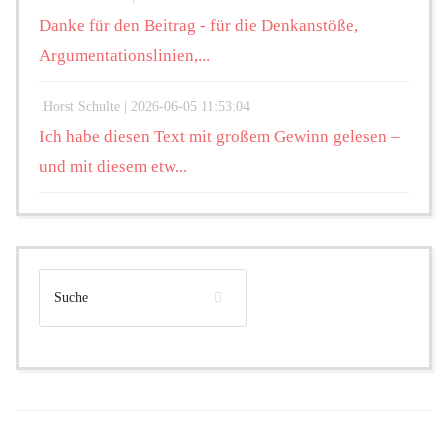
Danke für den Beitrag - für die Denkanstöße,
Argumentationslinien,...
Horst Schulte |
2026-06-05 11:53:04
Ich habe diesen Text mit großem Gewinn gelesen –
und mit diesem etw...