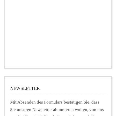
NEWSLETTER
Mit Absenden des Formulars bestätigen Sie, dass
Sie unseren Newsletter abonnieren wollen, von uns