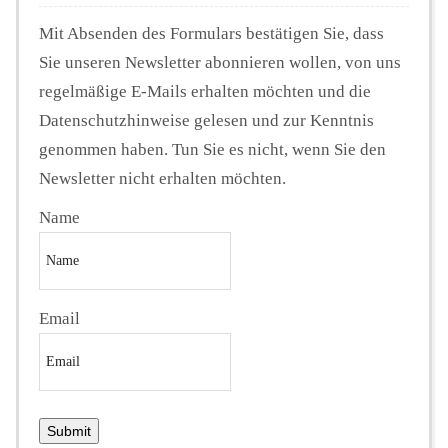
Mit Absenden des Formulars bestätigen Sie, dass
Sie unseren Newsletter abonnieren wollen, von uns
regelmäßige E-Mails erhalten möchten und die
Datenschutzhinweise gelesen und zur Kenntnis
genommen haben. Tun Sie es nicht, wenn Sie den
Newsletter nicht erhalten möchten.
Name
Email