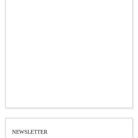
NEWSLETTER