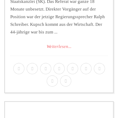
Staatskanzlei (SK). Das Referat war ganze 18
Monate unbesetzt. Direkter Vorgänger auf der
Position war der jetzige Regierungssprecher Ralph
Schreiber. Kupsch kommt aus der Wirtschaft. Der
44-jährige war bis zum ...
Weiterlesen...