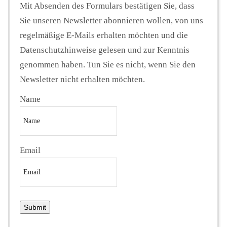
Mit Absenden des Formulars bestätigen Sie, dass
Sie unseren Newsletter abonnieren wollen, von uns
regelmäßige E-Mails erhalten möchten und die
Datenschutzhinweise gelesen und zur Kenntnis
genommen haben. Tun Sie es nicht, wenn Sie den
Newsletter nicht erhalten möchten.
Name
Email