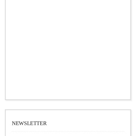
NEWSLETTER