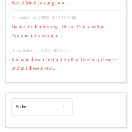
Social Media anfangs noc...
Gundula Lasch |
2026-06-05 11:55:06
Danke für den Beitrag - für die Denkanstöße,
Argumentationslinien,...
Horst Schulte |
2026-06-05 11:53:04
Ich habe diesen Text mit großem Gewinn gelesen –
und mit diesem etw...