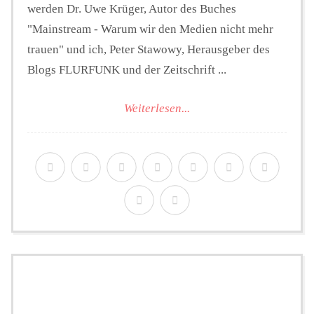
werden Dr. Uwe Krüger, Autor des Buches
"Mainstream - Warum wir den Medien nicht mehr
trauen" und ich, Peter Stawowy, Herausgeber des
Blogs FLURFUNK und der Zeitschrift ...
Weiterlesen...