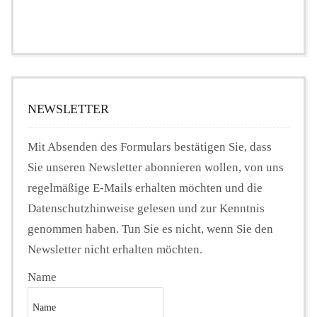
NEWSLETTER
Mit Absenden des Formulars bestätigen Sie, dass
Sie unseren Newsletter abonnieren wollen, von uns
regelmäßige E-Mails erhalten möchten und die
Datenschutzhinweise gelesen und zur Kenntnis
genommen haben. Tun Sie es nicht, wenn Sie den
Newsletter nicht erhalten möchten.
Name