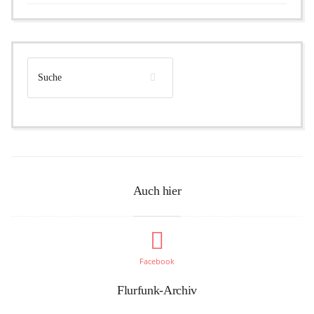
Auch hier
Facebook
Flurfunk-Archiv