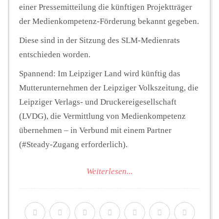
einer Pressemitteilung die künftigen Projektträger
der Medienkompetenz-Förderung bekannt gegeben.
Diese sind in der Sitzung des SLM-Medienrats
entschieden worden.
Spannend: Im Leipziger Land wird künftig das
Mutterunternehmen der Leipziger Volkszeitung, die
Leipziger Verlags- und Druckereigesellschaft
(LVDG), die Vermittlung von Medienkompetenz
übernehmen – in Verbund mit einem Partner
(#Steady-Zugang erforderlich).
Weiterlesen...