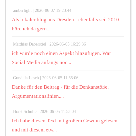
amberlight |
2026-06-07 19:23:44
Als lokaler blog aus Dresden - ebenfalls seit 2010 -
höre ich da gern...
Matthias Daberstiel |
2026-06-05 16:29:36
ich würde noch einen Aspekt hinzufügen. War
Social Media anfangs noc...
Gundula Lasch |
2026-06-05 11:55:06
Danke für den Beitrag - für die Denkanstöße,
Argumentationslinien,...
Horst Schulte |
2026-06-05 11:53:04
Ich habe diesen Text mit großem Gewinn gelesen –
und mit diesem etw...