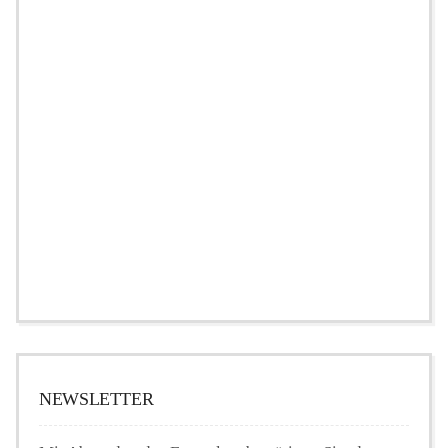
NEWSLETTER