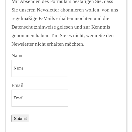
Mit Absenden des Formulars bestätigen Sie, dass
Sie unseren Newsletter abonnieren wollen, von uns
regelmäßige E-Mails erhalten möchten und die
Datenschutzhinweise gelesen und zur Kenntnis
genommen haben. Tun Sie es nicht, wenn Sie den
Newsletter nicht erhalten möchten.
Name
Email