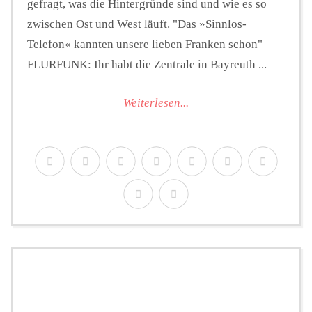
gefragt, was die Hintergründe sind und wie es so
zwischen Ost und West läuft. "Das »Sinnlos-
Telefon« kannten unsere lieben Franken schon"
FLURFUNK: Ihr habt die Zentrale in Bayreuth ...
Weiterlesen...