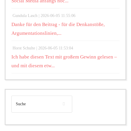
Social Media anfangs noc...
Gundula Lasch |
2026-06-05 11:55:06
Danke für den Beitrag - für die Denkanstöße,
Argumentationslinien,...
Horst Schulte |
2026-06-05 11:53:04
Ich habe diesen Text mit großem Gewinn gelesen –
und mit diesem etw...