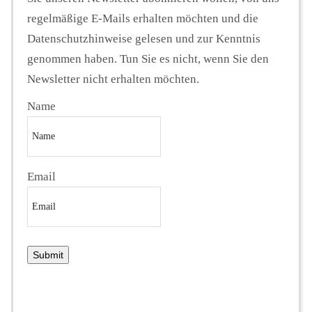
regelmäßige E-Mails erhalten möchten und die
Datenschutzhinweise gelesen und zur Kenntnis
genommen haben. Tun Sie es nicht, wenn Sie den
Newsletter nicht erhalten möchten.
Name
Email