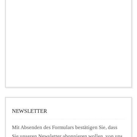
NEWSLETTER
Mit Absenden des Formulars bestätigen Sie, dass
Sie unseren Newsletter abonnieren wollen, von uns