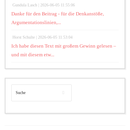
Gundula Lasch |
2026-06-05 11:55:06
Danke für den Beitrag - für die Denkanstöße,
Argumentationslinien,...
Horst Schulte |
2026-06-05 11:53:04
Ich habe diesen Text mit großem Gewinn gelesen –
und mit diesem etw...