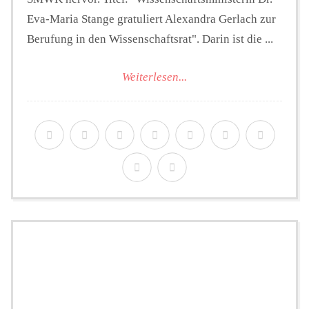
Eva-Maria Stange gratuliert Alexandra Gerlach zur
Berufung in den Wissenschaftsrat". Darin ist die ...
Weiterlesen...