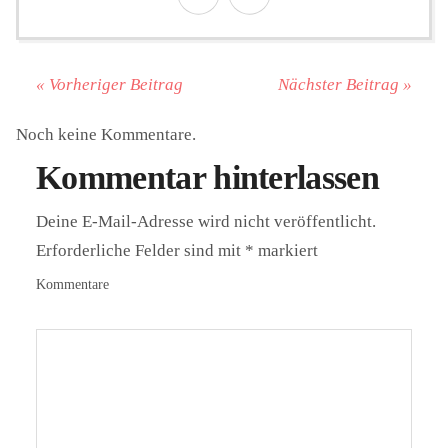
« Vorheriger Beitrag
Nächster Beitrag »
Noch keine Kommentare.
Kommentar hinterlassen
Deine E-Mail-Adresse wird nicht veröffentlicht.
Erforderliche Felder sind mit
*
markiert
Kommentare