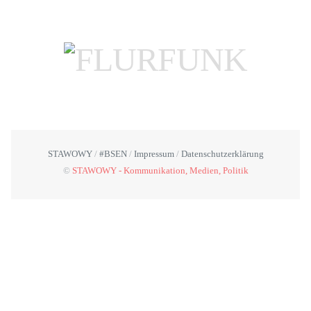
STAWOWY
#BSEN
Impressum
Datenschutzerklärung
©
STAWOWY - Kommunikation, Medien, Politik