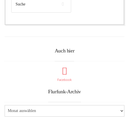
Auch hier
Facebook
Flurfunk-Archiv