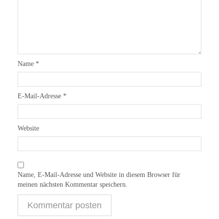
Name
*
E-Mail-Adresse
*
Website
Name, E-Mail-Adresse und Website in diesem Browser für
meinen nächsten Kommentar speichern.