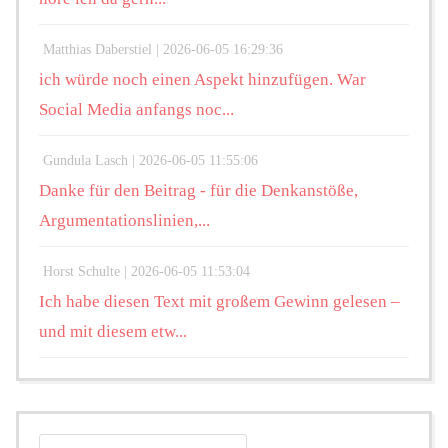
Matthias Daberstiel |
2026-06-05 16:29:36
ich würde noch einen Aspekt hinzufügen. War
Social Media anfangs noc...
Gundula Lasch |
2026-06-05 11:55:06
Danke für den Beitrag - für die Denkanstöße,
Argumentationslinien,...
Horst Schulte |
2026-06-05 11:53:04
Ich habe diesen Text mit großem Gewinn gelesen –
und mit diesem etw...