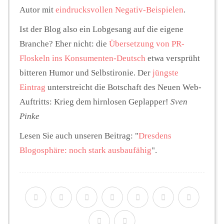
Autor mit
eindrucksvollen Negativ-Beispielen
.
Ist der Blog also ein Lobgesang auf die eigene
Branche? Eher nicht: die
Übersetzung von PR-
Floskeln ins Konsumenten-Deutsch
etwa versprüht
bitteren Humor und Selbstironie. Der
jüngste
Eintrag
unterstreicht die Botschaft des Neuen Web-
Auftritts: Krieg dem hirnlosen Geplapper!
Sven
Pinke
Lesen Sie auch unseren Beitrag: "
Dresdens
Blogosphäre: noch stark ausbaufähig
".