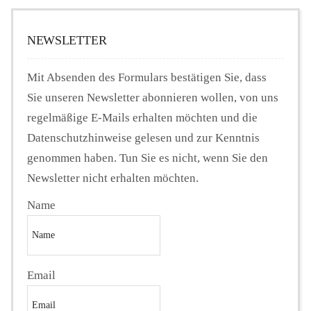
NEWSLETTER
Mit Absenden des Formulars bestätigen Sie, dass
Sie unseren Newsletter abonnieren wollen, von uns
regelmäßige E-Mails erhalten möchten und die
Datenschutzhinweise gelesen und zur Kenntnis
genommen haben. Tun Sie es nicht, wenn Sie den
Newsletter nicht erhalten möchten.
Name
Email