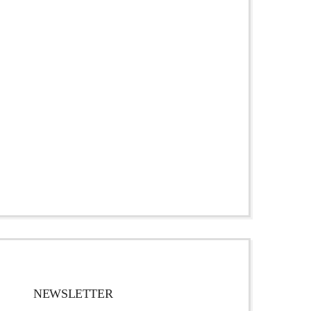
NEWSLETTER