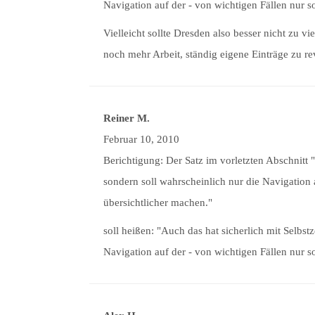
Navigation auf der - von wichtigen Fällen nur s
Vielleicht sollte Dresden also besser nicht z
noch mehr Arbeit, ständig eigene Einträge zu re
Reiner M.
Februar 10, 2010
Berichtigung: Der Satz im vorletzten Abschnitt "
sondern soll wahrscheinlich nur die Navigation 
übersichtlicher machen."
soll heißen: "Auch das hat sicherlich mit Selbst
Navigation auf der - von wichtigen Fällen nur s