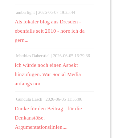
amberlight |
2026-06-07 19:23:44
Als lokaler blog aus Dresden -
ebenfalls seit 2010 - höre ich da
gern...
Matthias Daberstiel |
2026-06-05 16:29:36
ich würde noch einen Aspekt
hinzufügen. War Social Media
anfangs noc...
Gundula Lasch |
2026-06-05 11:55:06
Danke für den Beitrag - für die
Denkanstöße,
Argumentationslinien,...