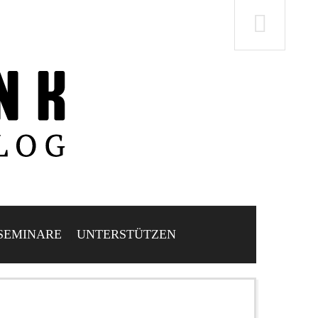
SEMINARE
UNTERSTÜTZEN