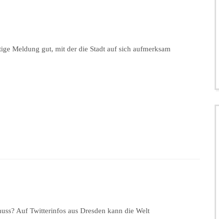
stige Meldung gut, mit der die Stadt auf sich aufmerksam
ss? Auf Twitterinfos aus Dresden kann die Welt