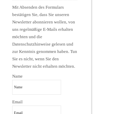
Mit Absenden des Formulars
bestätigen Sie, dass Sie unseren
Newsletter abonnieren wollen, von
uns regelmäßige E-Mails erhalten
möchten und die
Datenschutzhinweise gelesen und
zur Kenntnis genommen haben. Tun
Sie es nicht, wenn Sie den
Newsletter nicht erhalten möchten.
Name
Email