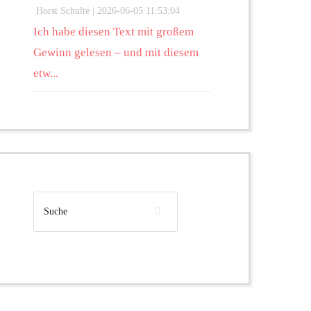
Horst Schulte |
2026-06-05 11:53:04
Ich habe diesen Text mit großem
Gewinn gelesen – und mit diesem
etw...