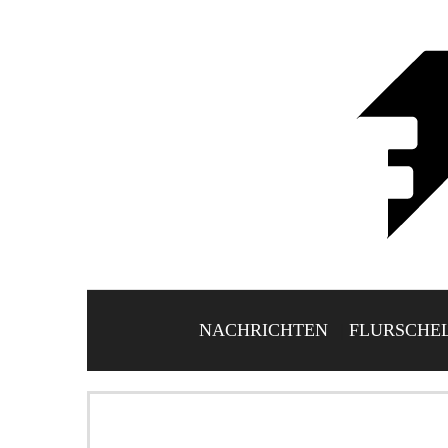
NACHRICHTEN
FLURSCHE