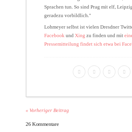
Sprachen tun. So sind Prag mit elf, Leipz
geradezu vorbildlich."
Lohmeyer selbst ist vielen Dresdner Twitt
Facebook
und
Xing
zu finden und mit
ein
Pressemitteilung findet sich etwa bei Fac
« Vorheriger Beitrag
26 Kommentare