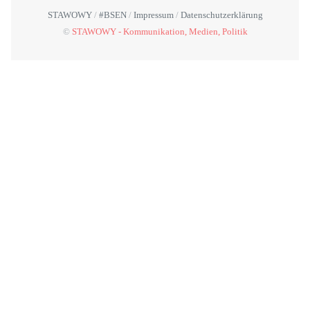
STAWOWY
#BSEN
Impressum
Datenschutzerklärung
©
STAWOWY - Kommunikation, Medien, Politik