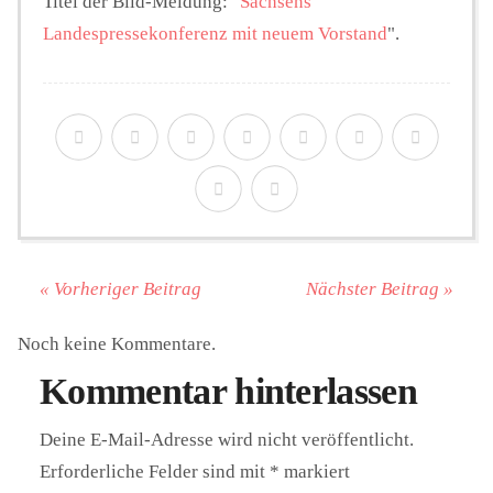
Titel der Bild-Meldung: "
Sachsens
Landespressekonferenz mit neuem Vorstand
".
« Vorheriger Beitrag
Nächster Beitrag »
Noch keine Kommentare.
Kommentar hinterlassen
Deine E-Mail-Adresse wird nicht veröffentlicht.
Erforderliche Felder sind mit
*
markiert