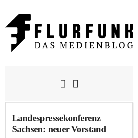
Nachrichten
Landespressekonferenz
Sachsen: neuer Vorstand
Flurschelte