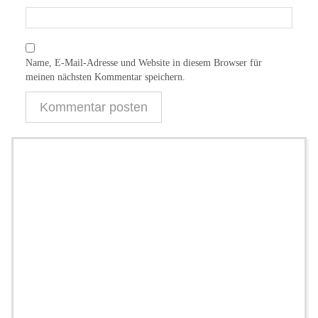
Name, E-Mail-Adresse und Website in diesem Browser für
meinen nächsten Kommentar speichern.