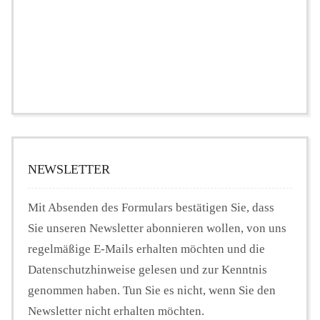
NEWSLETTER
Mit Absenden des Formulars bestätigen Sie, dass
Sie unseren Newsletter abonnieren wollen, von uns
regelmäßige E-Mails erhalten möchten und die
Datenschutzhinweise gelesen und zur Kenntnis
genommen haben. Tun Sie es nicht, wenn Sie den
Newsletter nicht erhalten möchten.