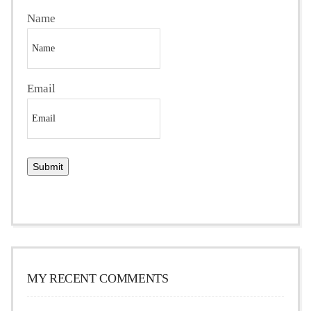
Name
Email
MY RECENT COMMENTS