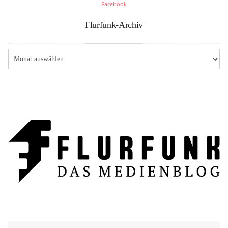
Facebook
Flurfunk-Archiv