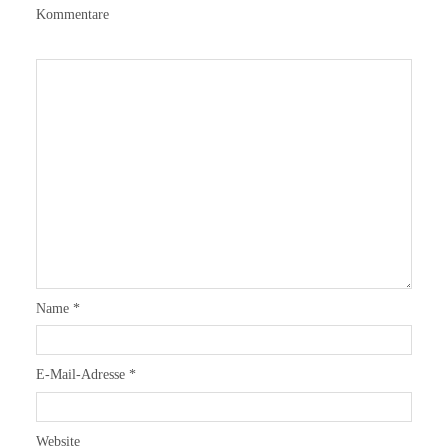
Kommentare
Name
*
E-Mail-Adresse
*
Website