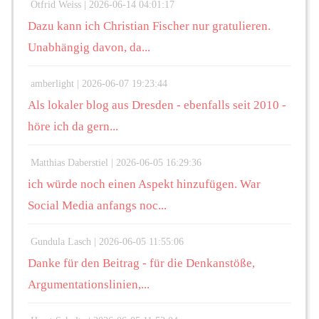
Otfrid Weiss |
2026-06-14 04:01:17
Dazu kann ich Christian Fischer nur gratulieren.
Unabhängig davon, da...
amberlight |
2026-06-07 19:23:44
Als lokaler blog aus Dresden - ebenfalls seit 2010 -
höre ich da gern...
Matthias Daberstiel |
2026-06-05 16:29:36
ich würde noch einen Aspekt hinzufügen. War
Social Media anfangs noc...
Gundula Lasch |
2026-06-05 11:55:06
Danke für den Beitrag - für die Denkanstöße,
Argumentationslinien,...