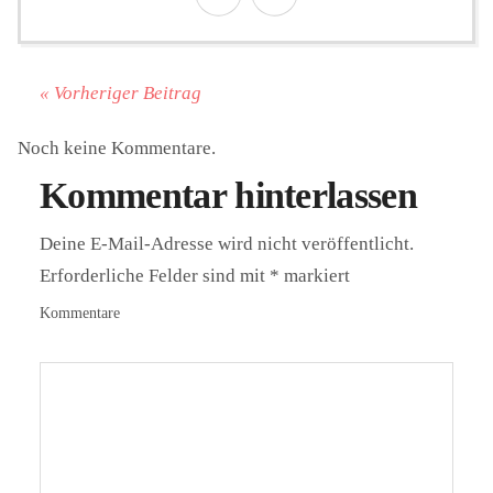
« Vorheriger Beitrag
Noch keine Kommentare.
Kommentar hinterlassen
Deine E-Mail-Adresse wird nicht veröffentlicht.
Erforderliche Felder sind mit
*
markiert
Kommentare