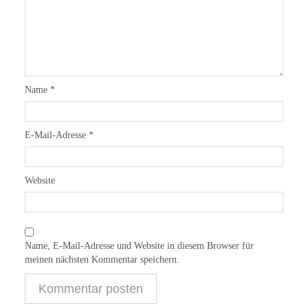
Name
*
E-Mail-Adresse
*
Website
Name, E-Mail-Adresse und Website in diesem Browser für
meinen nächsten Kommentar speichern.