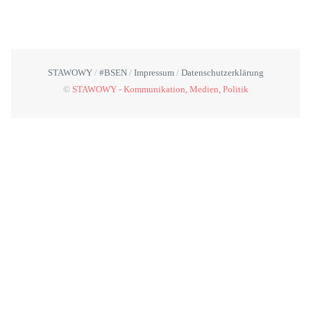
STAWOWY
#BSEN
Impressum
Datenschutzerklärung
©
STAWOWY - Kommunikation, Medien, Politik