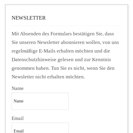
NEWSLETTER
Mit Absenden des Formulars bestätigen Sie, dass
Sie unseren Newsletter abonnieren wollen, von uns
regelmäßige E-Mails erhalten möchten und die
Datenschutzhinweise gelesen und zur Kenntnis
genommen haben. Tun Sie es nicht, wenn Sie den
Newsletter nicht erhalten möchten.
Name
Email