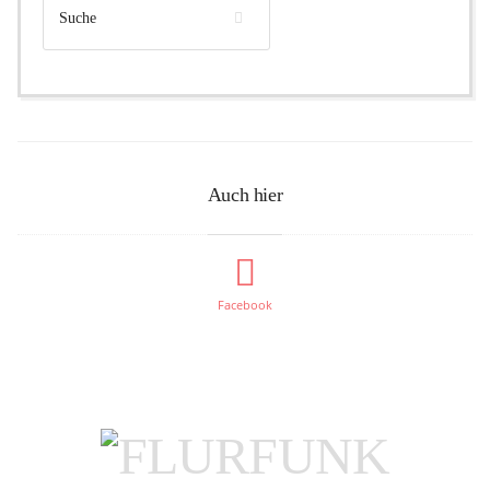
Auch hier
Facebook