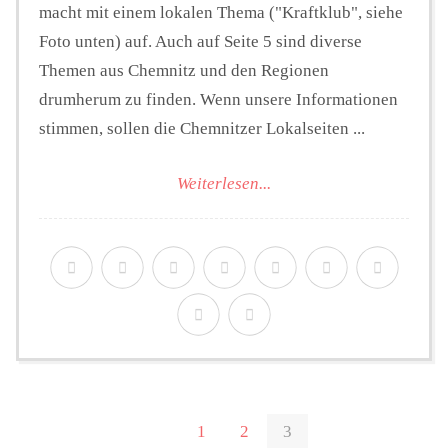
macht mit einem lokalen Thema ("Kraftklub", siehe
Foto unten) auf. Auch auf Seite 5 sind diverse
Themen aus Chemnitz und den Regionen
drumherum zu finden. Wenn unsere Informationen
stimmen, sollen die Chemnitzer Lokalseiten ...
Weiterlesen...
1
2
3