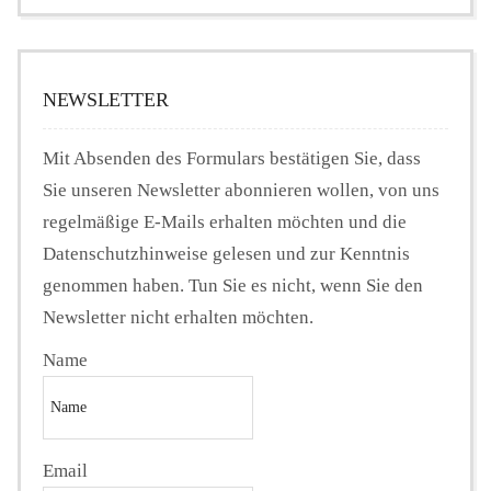
NEWSLETTER
Mit Absenden des Formulars bestätigen Sie, dass
Sie unseren Newsletter abonnieren wollen, von uns
regelmäßige E-Mails erhalten möchten und die
Datenschutzhinweise gelesen und zur Kenntnis
genommen haben. Tun Sie es nicht, wenn Sie den
Newsletter nicht erhalten möchten.
Name
Email