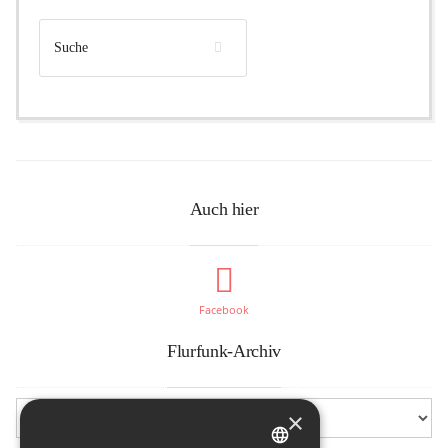
Auch hier
Facebook
Flurfunk-Archiv
×