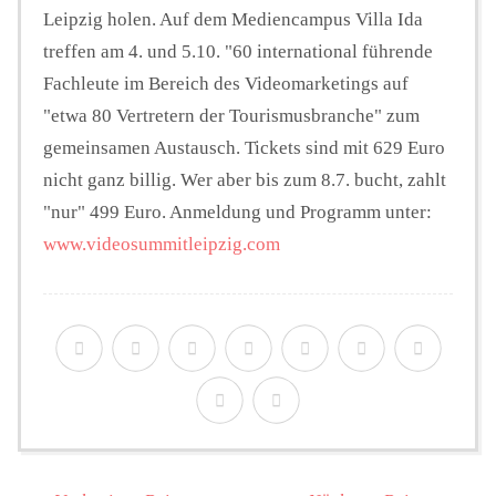
Leipzig holen. Auf dem Mediencampus Villa Ida
treffen am 4. und 5.10. "60 international führende
Fachleute im Bereich des Videomarketings auf
"etwa 80 Vertretern der Tourismusbranche" zum
gemeinsamen Austausch. Tickets sind mit 629 Euro
nicht ganz billig. Wer aber bis zum 8.7. bucht, zahlt
"nur" 499 Euro. Anmeldung und Programm unter:
www.videosummitleipzig.com