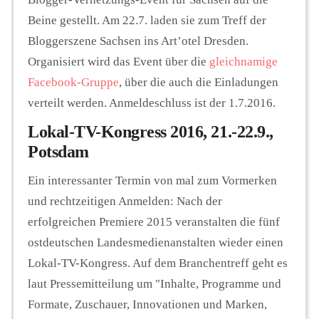
Beine gestellt. Am 22.7. laden sie zum Treff der
Bloggerszene Sachsen ins Art’otel Dresden.
Organisiert wird das Event über die
gleichnamige
Facebook-Gruppe
, über die auch die Einladungen
verteilt werden. Anmeldeschluss ist der 1.7.2016.
Lokal-TV-Kongress 2016, 21.-22.9.,
Potsdam
Ein interessanter Termin von mal zum Vormerken
und rechtzeitigen Anmelden: Nach der
erfolgreichen Premiere 2015 veranstalten die fünf
ostdeutschen Landesmedienanstalten wieder einen
Lokal-TV-Kongress. Auf dem Branchentreff geht es
laut Pressemitteilung um "Inhalte, Programme und
Formate, Zuschauer, Innovationen und Marken,