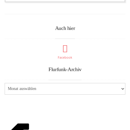
Auch hier
Facebook
Flurfunk-Archiv