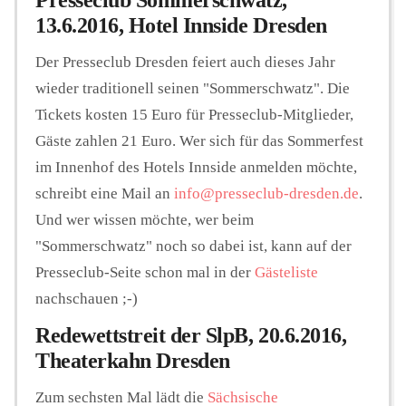
Presseclub Sommerschwatz,
13.6.2016, Hotel Innside Dresden
Der Presseclub Dresden feiert auch dieses Jahr
wieder traditionell seinen "Sommerschwatz". Die
Tickets kosten 15 Euro für Presseclub-Mitglieder,
Gäste zahlen 21 Euro. Wer sich für das Sommerfest
im Innenhof des Hotels Innside anmelden möchte,
schreibt eine Mail an
info@presseclub-dresden.de
.
Und wer wissen möchte, wer beim
"Sommerschwatz" noch so dabei ist, kann auf der
Presseclub-Seite schon mal in der
Gästeliste
nachschauen ;-)
Redewettstreit der SlpB, 20.6.2016,
Theaterkahn Dresden
Zum sechsten Mal lädt die
Sächsische