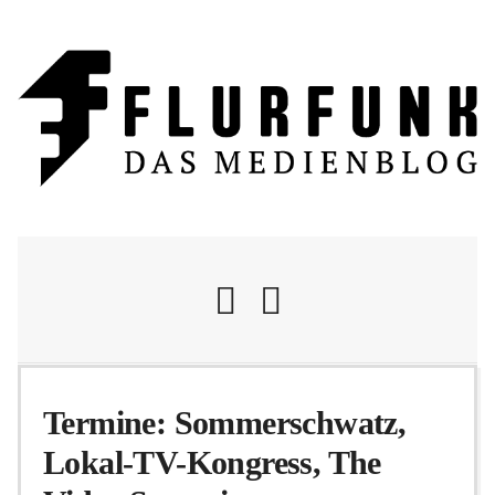
Nachrichten
Termine: Sommerschwatz,
Lokal-TV-Kongress, The
Flurschelte