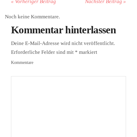
« Vorheriger Beitrag
Nächster Beitrag »
Noch keine Kommentare.
Kommentar hinterlassen
Deine E-Mail-Adresse wird nicht veröffentlicht.
Erforderliche Felder sind mit
*
markiert
Kommentare