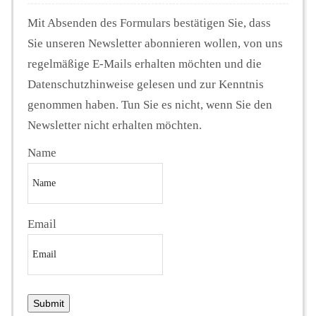
Mit Absenden des Formulars bestätigen Sie, dass
Sie unseren Newsletter abonnieren wollen, von uns
regelmäßige E-Mails erhalten möchten und die
Datenschutzhinweise gelesen und zur Kenntnis
genommen haben. Tun Sie es nicht, wenn Sie den
Newsletter nicht erhalten möchten.
Name
Email