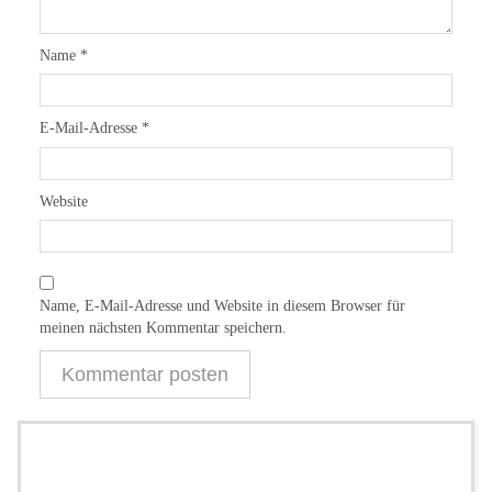
Name
*
E-Mail-Adresse
*
Website
Name, E-Mail-Adresse und Website in diesem Browser für
meinen nächsten Kommentar speichern.