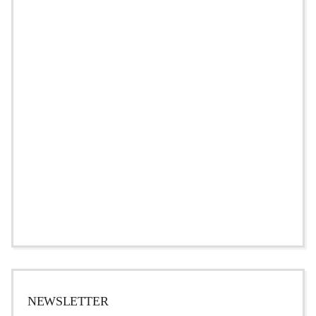
NEWSLETTER