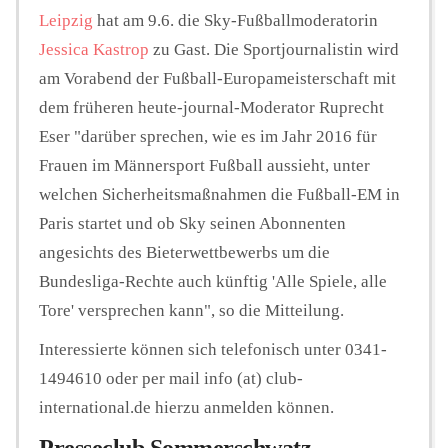
Leipzig
hat am 9.6. die Sky-Fußballmoderatorin
Jessica Kastrop
zu Gast. Die Sportjournalistin wird
am Vorabend der Fußball-Europameisterschaft mit
dem früheren heute-journal-Moderator Ruprecht
Eser "darüber sprechen, wie es im Jahr 2016 für
Frauen im Männersport Fußball aussieht, unter
welchen Sicherheitsmaßnahmen die Fußball-EM in
Paris startet und ob Sky seinen Abonnenten
angesichts des Bieterwettbewerbs um die
Bundesliga-Rechte auch künftig 'Alle Spiele, alle
Tore' versprechen kann", so die Mitteilung.
Interessierte können sich telefonisch unter 0341-
1494610 oder per mail info (at) club-
international.de hierzu anmelden können.