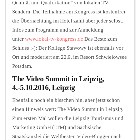
Qualität und Qualifikation" von lokalen TV-
Sendern. Die Teilnahme am Kongress ist kostenfrei,
die Übernachtung im Hotel zahlt aber jeder selbst.
Infos zum Programm und zur Anmeldung
unter
www.lokal-tv-kongress.de
Das Beste zum
Schluss ;-): Der Kollege Stawowy ist ebenfalls vor
Ort und moderiert am 22.9. im Resort Schwielowsee
Potsdam.
The Video Summit in Leipzig,
4.-5.10.2016, Leipzig
Ebenfalls noch ein bisschen hin, aber jetzt schon
einen Hinweis wert: The Video Summit in Leipzig.
Zum ersten Mal wollen die Leipzig Tourismus und
Marketing GmbH (LTM) und Sächsische
Staatskanzlei die Weltbesten Video-Blogger nach