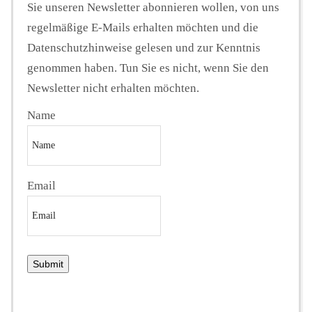
Sie unseren Newsletter abonnieren wollen, von uns
regelmäßige E-Mails erhalten möchten und die
Datenschutzhinweise gelesen und zur Kenntnis
genommen haben. Tun Sie es nicht, wenn Sie den
Newsletter nicht erhalten möchten.
Name
Email