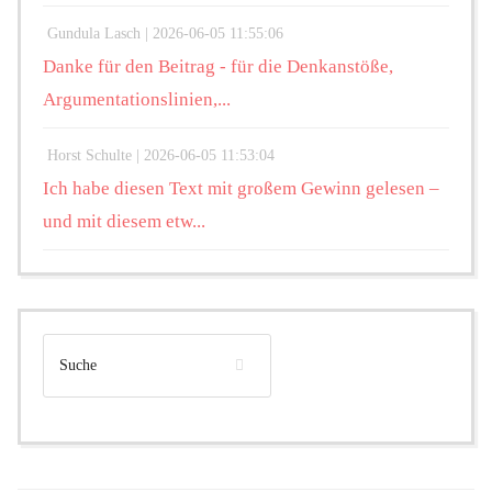
Gundula Lasch |
2026-06-05 11:55:06
Danke für den Beitrag - für die Denkanstöße,
Argumentationslinien,...
Horst Schulte |
2026-06-05 11:53:04
Ich habe diesen Text mit großem Gewinn gelesen –
und mit diesem etw...