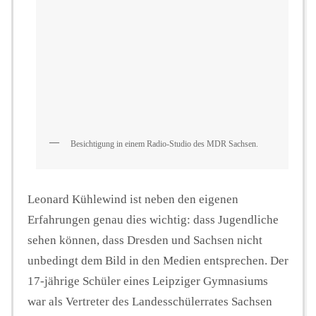
Besichtigung in einem Radio-Studio des MDR Sachsen.
Leonard Kühlewind ist neben den eigenen
Erfahrungen genau dies wichtig: dass Jugendliche
sehen können, dass Dresden und Sachsen nicht
unbedingt dem Bild in den Medien entsprechen. Der
17-jährige Schüler eines Leipziger Gymnasiums
war als Vertreter des Landesschülerrates Sachsen