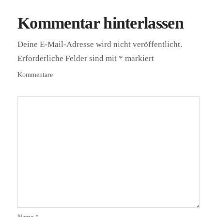
Kommentar hinterlassen
Deine E-Mail-Adresse wird nicht veröffentlicht.
Erforderliche Felder sind mit
*
markiert
Kommentare