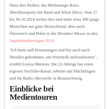
Dazu drei Podien, das Medientage-Kino,
Abschlussparty mit Band und Silent Disco. Vom 27.
bis 30.10.2016 lockte dies und mehr etwa 300 junge
Menschen aus ganz Deutschland, aber auch
Österreich und Polen in die Dresdner Messe zu den
Jugendmedientagen 2016
.
"Ich hatte null Erwartungen und bin auch nach
Dresden gekommen, um Vorurteile aufzuarbeiten",
erzählt Louisa Martens. Die 22-Jährige hat einen
eigenen YouTube-Kanal, arbeitet mit Flüchtlingen
und für Radio Okerwelle in Braunschweig.
Einblicke bei
Medientouren