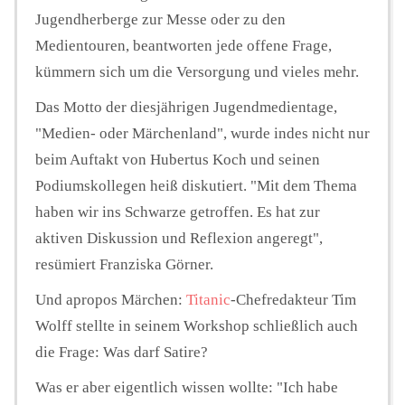
Jugendherberge zur Messe oder zu den
Medientouren, beantworten jede offene Frage,
kümmern sich um die Versorgung und vieles mehr.
Das Motto der diesjährigen Jugendmedientage,
"Medien- oder Märchenland", wurde indes nicht nur
beim Auftakt von Hubertus Koch und seinen
Podiumskollegen heiß diskutiert. "Mit dem Thema
haben wir ins Schwarze getroffen. Es hat zur
aktiven Diskussion und Reflexion angeregt",
resümiert Franziska Görner.
Und apropos Märchen:
Titanic
-Chefredakteur Tim
Wolff stellte in seinem Workshop schließlich auch
die Frage: Was darf Satire?
Was er aber eigentlich wissen wollte: "Ich habe