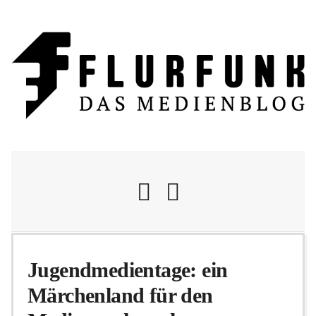
Nachrichten
Jugendmedientage: ein
Märchenland für den
Flurschelte