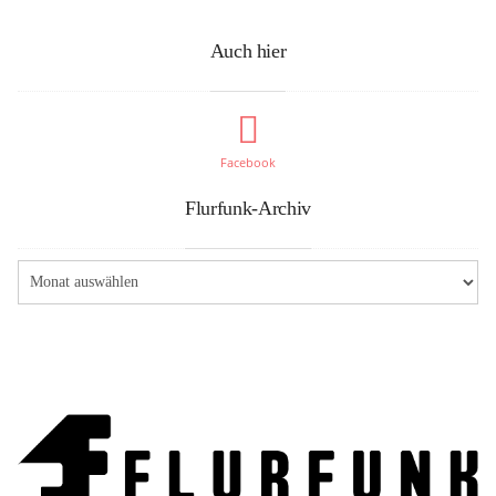
Auch hier
Facebook
Flurfunk-Archiv