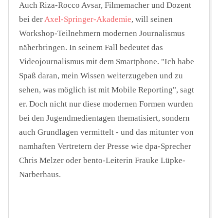
Auch Riza-Rocco Avsar, Filmemacher und Dozent
bei der
Axel-Springer-Akademie
, will seinen
Workshop-Teilnehmern modernen Journalismus
näherbringen. In seinem Fall bedeutet das
Videojournalismus mit dem Smartphone. "Ich habe
Spaß daran, mein Wissen weiterzugeben und zu
sehen, was möglich ist mit Mobile Reporting", sagt
er. Doch nicht nur diese modernen Formen wurden
bei den Jugendmedientagen thematisiert, sondern
auch Grundlagen vermittelt - und das mitunter von
namhaften Vertretern der Presse wie dpa-Sprecher
Chris Melzer oder bento-Leiterin Frauke Lüpke-
Narberhaus.