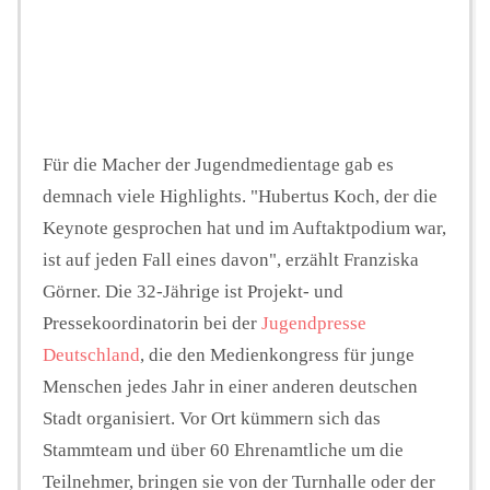
Für die Macher der Jugendmedientage gab es
demnach viele Highlights. "Hubertus Koch, der die
Keynote gesprochen hat und im Auftaktpodium war,
ist auf jeden Fall eines davon", erzählt Franziska
Görner. Die 32-Jährige ist Projekt- und
Pressekoordinatorin bei der
Jugendpresse
Deutschland
, die den Medienkongress für junge
Menschen jedes Jahr in einer anderen deutschen
Stadt organisiert. Vor Ort kümmern sich das
Stammteam und über 60 Ehrenamtliche um die
Teilnehmer, bringen sie von der Turnhalle oder der