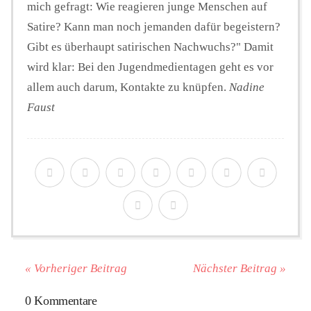
mich gefragt: Wie reagieren junge Menschen auf
Satire? Kann man noch jemanden dafür begeistern?
Gibt es überhaupt satirischen Nachwuchs?" Damit
wird klar: Bei den Jugendmedientagen geht es vor
allem auch darum, Kontakte zu knüpfen.
Nadine
Faust
« Vorheriger Beitrag
Nächster Beitrag »
0 Kommentare