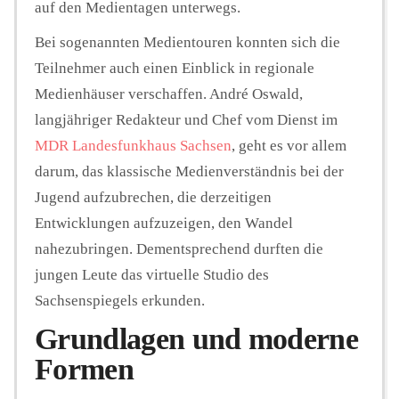
auf den Medientagen unterwegs.
Bei sogenannten Medientouren konnten sich die
Teilnehmer auch einen Einblick in regionale
Medienhäuser verschaffen. André Oswald,
langjähriger Redakteur und Chef vom Dienst im
MDR Landesfunkhaus Sachsen
, geht es vor allem
darum, das klassische Medienverständnis bei der
Jugend aufzubrechen, die derzeitigen
Entwicklungen aufzuzeigen, den Wandel
nahezubringen. Dementsprechend durften die
jungen Leute das virtuelle Studio des
Sachsenspiegels erkunden.
Grundlagen und moderne
Formen