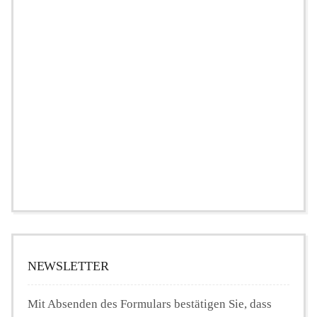
NEWSLETTER
Mit Absenden des Formulars bestätigen Sie, dass