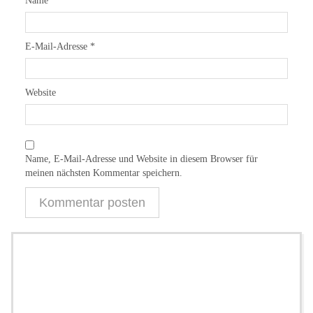
Name
*
E-Mail-Adresse
*
Website
Name, E-Mail-Adresse und Website in diesem Browser für
meinen nächsten Kommentar speichern.