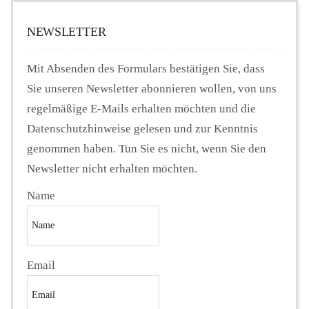
NEWSLETTER
Mit Absenden des Formulars bestätigen Sie, dass
Sie unseren Newsletter abonnieren wollen, von uns
regelmäßige E-Mails erhalten möchten und die
Datenschutzhinweise gelesen und zur Kenntnis
genommen haben. Tun Sie es nicht, wenn Sie den
Newsletter nicht erhalten möchten.
Name
Email