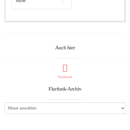
Auch hier
Facebook
Flurfunk-Archiv