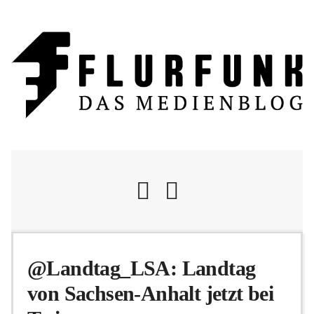
Nachrichten
@Landtag_LSA: Landtag
von Sachsen-Anhalt jetzt bei
Flurschelte