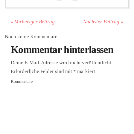
« Vorheriger Beitrag
Nächster Beitrag »
Noch keine Kommentare.
Kommentar hinterlassen
Deine E-Mail-Adresse wird nicht veröffentlicht.
Erforderliche Felder sind mit
*
markiert
Kommentare