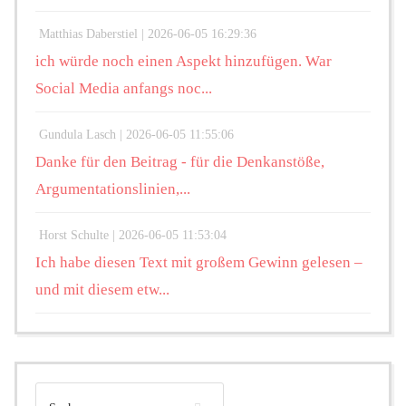
Matthias Daberstiel |
2026-06-05 16:29:36
ich würde noch einen Aspekt hinzufügen. War
Social Media anfangs noc...
Gundula Lasch |
2026-06-05 11:55:06
Danke für den Beitrag - für die Denkanstöße,
Argumentationslinien,...
Horst Schulte |
2026-06-05 11:53:04
Ich habe diesen Text mit großem Gewinn gelesen –
und mit diesem etw...