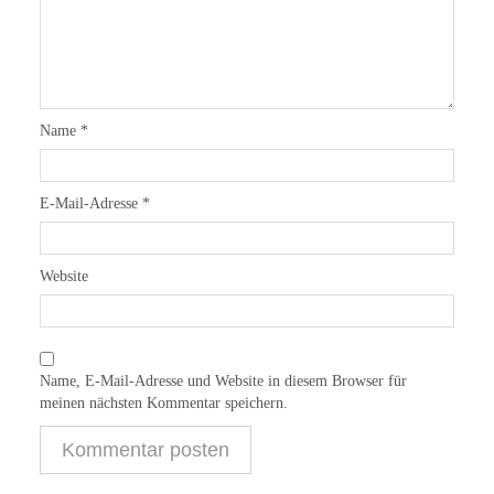
Name
*
E-Mail-Adresse
*
Website
Name, E-Mail-Adresse und Website in diesem Browser für
meinen nächsten Kommentar speichern.