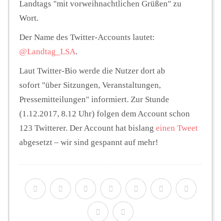
Landtags "mit vorweihnachtlichen Grüßen" zu
Wort.
Der Name des Twitter-Accounts lautet:
@Landtag_LSA
.
Laut Twitter-Bio werde die Nutzer dort ab
sofort "über Sitzungen, Veranstaltungen,
Pressemitteilungen" informiert. Zur Stunde
(1.12.2017, 8.12 Uhr) folgen dem Account schon
123 Twitterer. Der Account hat bislang
einen Tweet
abgesetzt – wir sind gespannt auf mehr!