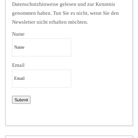
Datenschutzhinweise gelesen und zur Kenntnis
genommen haben. Tun Sie es nicht, wenn Sie den
Newsletter nicht erhalten möchten.
Name
Email