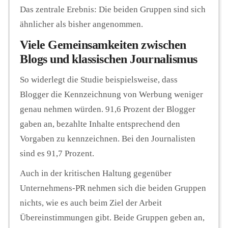
Das zentrale Erebnis: Die beiden Gruppen sind sich
ähnlicher als bisher angenommen.
Viele Gemeinsamkeiten zwischen
Blogs und klassischen Journalismus
So widerlegt die Studie beispielsweise, dass
Blogger die Kennzeichnung von Werbung weniger
genau nehmen würden. 91,6 Prozent der Blogger
gaben an, bezahlte Inhalte entsprechend den
Vorgaben zu kennzeichnen. Bei den Journalisten
sind es 91,7 Prozent.
Auch in der kritischen Haltung gegenüber
Unternehmens-PR nehmen sich die beiden Gruppen
nichts, wie es auch beim Ziel der Arbeit
Übereinstimmungen gibt. Beide Gruppen geben an,