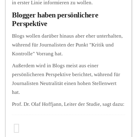
in erster Linie informieren zu wollen.
Blogger haben persönlichere
Perspektive
Blogs wollen darüber hinaus aber eher unterhalten,
während für Journalisten der Punkt "Kritik und
Kontrolle" Vorrang hat.
Außerdem wird in Blogs meist aus einer
persönlicheren Perspektive berichtet, während für
Journalisten Neutralität einen hohen Stellenwert
hat.
Prof. Dr. Olaf Hoffjann, Leiter der Studie, sagt dazu: