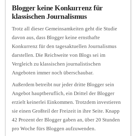
Blogger keine Konkurrenz für
klassischen Journalismus
Trotz all dieser Gemeinsamkeiten geht die Studie
davon aus, dass Blogger keine ernsthafte
Konkurrenz für den tagesaktuellen Journalismus
darstellen. Die Reichweite von Blogs sei im
Vergleich zu klassischen journalistischen
Angeboten immer noch überschaubar.
Außerdem betreibt nur jeder dritte Blogger sein
Angebot hauptberuflich, ein Drittel der Blogger
erzielt keinerlei Einkommen. Trotzdem investieren
sie einen Großteil der Freizeit in ihre Seite. Knapp
42 Prozent der Blogger gaben an, über 20 Stunden
pro Woche fürs Bloggen aufzuwenden.