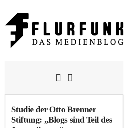
Nachrichten
Studie der Otto Brenner
Stiftung: „Blogs sind Teil des
Flurschelte