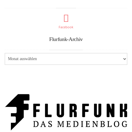
Facebook
Flurfunk-Archiv