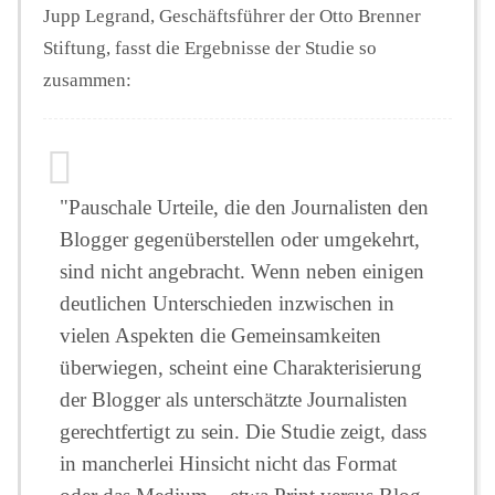
Jupp Legrand, Geschäftsführer der Otto Brenner
Stiftung, fasst die Ergebnisse der Studie so
zusammen:
"Pauschale Urteile, die den Journalisten den
Blogger gegenüberstellen oder umgekehrt,
sind nicht angebracht. Wenn neben einigen
deutlichen Unterschieden inzwischen in
vielen Aspekten die Gemeinsamkeiten
überwiegen, scheint eine Charakterisierung
der Blogger als unterschätzte Journalisten
gerechtfertigt zu sein. Die Studie zeigt, dass
in mancherlei Hinsicht nicht das Format