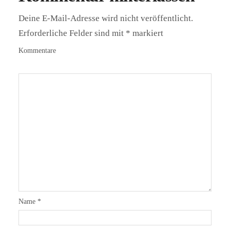
Deine E-Mail-Adresse wird nicht veröffentlicht.
Erforderliche Felder sind mit
*
markiert
Kommentare
Name
*