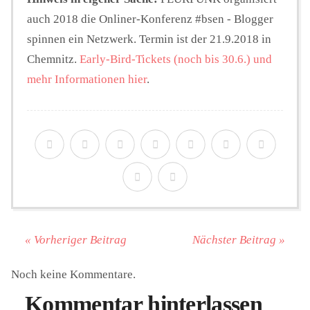
auch 2018 die Onliner-Konferenz #bsen - Blogger
spinnen ein Netzwerk. Termin ist der 21.9.2018 in
Chemnitz.
Early-Bird-Tickets (noch bis 30.6.) und
mehr Informationen hier
.
« Vorheriger Beitrag
Nächster Beitrag »
Noch keine Kommentare.
Kommentar hinterlassen