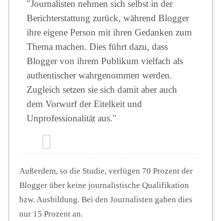
"Journalisten nehmen sich selbst in der
Berichterstattung zurück, während Blogger
ihre eigene Person mit ihren Gedanken zum
Thema machen. Dies führt dazu, dass
Blogger von ihrem Publikum vielfach als
authentischer wahrgenommen werden.
Zugleich setzen sie sich damit aber auch
dem Vorwurf der Eitelkeit und
Unprofessionalität aus."
Außerdem, so die Studie, verfügen 70 Prozent der
Blogger über keine journalistische Qualifikation
bzw. Ausbildung. Bei den Journalisten gaben dies
nur 15 Prozent an.