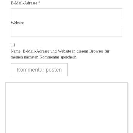
E-Mail-Adresse
*
Website
Name, E-Mail-Adresse und Website in diesem Browser für
meinen nächsten Kommentar speichern.