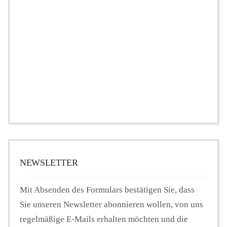
NEWSLETTER
Mit Absenden des Formulars bestätigen Sie, dass
Sie unseren Newsletter abonnieren wollen, von uns
regelmäßige E-Mails erhalten möchten und die