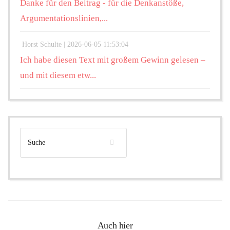
Danke für den Beitrag - für die Denkanstöße,
Argumentationslinien,...
Horst Schulte |
2026-06-05 11:53:04
Ich habe diesen Text mit großem Gewinn gelesen –
und mit diesem etw...
Auch hier