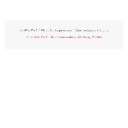
STAWOWY
#BSEN
Impressum
Datenschutzerklärung
©
STAWOWY - Kommunikation, Medien, Politik