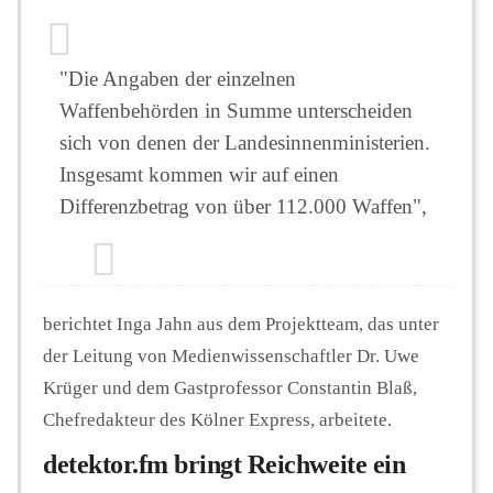
"Die Angaben der einzelnen
Waffenbehörden in Summe unterscheiden
sich von denen der Landesinnenministerien.
Insgesamt kommen wir auf einen
Differenzbetrag von über 112.000 Waffen",
berichtet Inga Jahn aus dem Projektteam, das unter
der Leitung von Medienwissenschaftler Dr. Uwe
Krüger und dem Gastprofessor Constantin Blaß,
Chefredakteur des Kölner Express, arbeitete.
detektor.fm bringt Reichweite ein