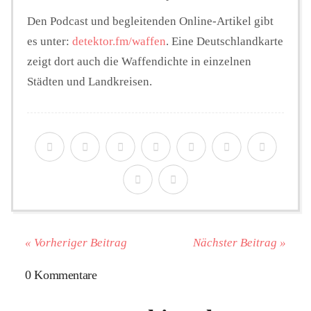
Den Podcast und begleitenden Online-Artikel gibt
es unter:
detektor.fm/waffen
. Eine Deutschlandkarte
zeigt dort auch die Waffendichte in einzelnen
Städten und Landkreisen.
« Vorheriger Beitrag
Nächster Beitrag »
0 Kommentare