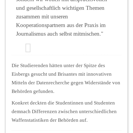
und gesellschaftlich wichtigen Themen
zusammen mit unseren
Kooperationspartnern aus der Praxis im
Journalismus auch selbst mitmischen."
Die Studierenden hätten unter der Spitze des
Eisbergs gesucht und Brisantes mit innovativen
Mitteln der Datenrecherche gegen Widerstände von
Behörden gefunden.
Konkret deckten die Studentinnen und Studenten
demnach Differenzen zwischen unterschiedlichen
Waffenstatistiken der Behörden auf.