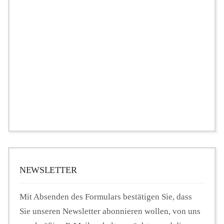
NEWSLETTER
Mit Absenden des Formulars bestätigen Sie, dass
Sie unseren Newsletter abonnieren wollen, von uns