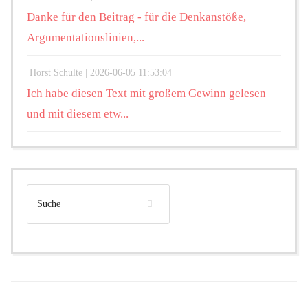
Danke für den Beitrag - für die Denkanstöße,
Argumentationslinien,...
Horst Schulte |
2026-06-05 11:53:04
Ich habe diesen Text mit großem Gewinn gelesen –
und mit diesem etw...