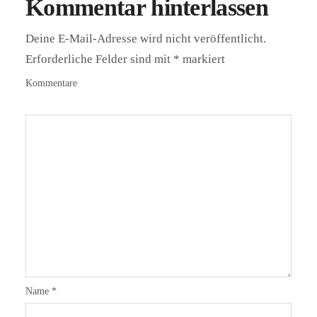
Kommentar hinterlassen
Deine E-Mail-Adresse wird nicht veröffentlicht.
Erforderliche Felder sind mit
*
markiert
Kommentare
Name
*