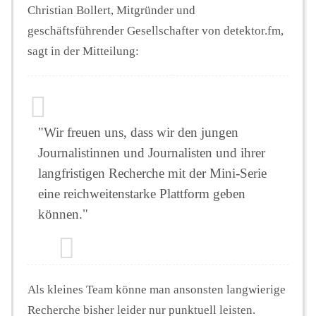
Christian Bollert, Mitgründer und
geschäftsführender Gesellschafter von detektor.fm,
sagt in der Mitteilung:
"Wir freuen uns, dass wir den jungen
Journalistinnen und Journalisten und ihrer
langfristigen Recherche mit der Mini-Serie
eine reichweitenstarke Plattform geben
können."
Als kleines Team könne man ansonsten langwierige
Recherche bisher leider nur punktuell leisten.