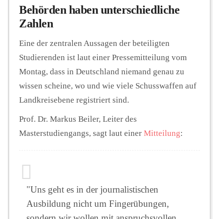
Behörden haben unterschiedliche
Zahlen
Eine der zentralen Aussagen der beteiligten
Studierenden ist laut einer Pressemitteilung vom
Montag, dass in Deutschland niemand genau zu
wissen scheine, wo und wie viele Schusswaffen auf
Landkreisebene registriert sind.
Prof. Dr. Markus Beiler, Leiter des
Masterstudiengangs, sagt laut einer
Mitteilung
:
"Uns geht es in der journalistischen
Ausbildung nicht um Fingerübungen,
sondern wir wollen mit anspruchsvollen