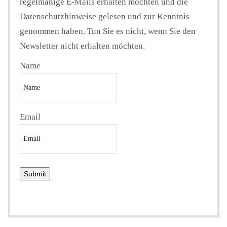
regelmäßige E-Mails erhalten möchten und die
Datenschutzhinweise gelesen und zur Kenntnis
genommen haben. Tun Sie es nicht, wenn Sie den
Newsletter nicht erhalten möchten.
Name
Email