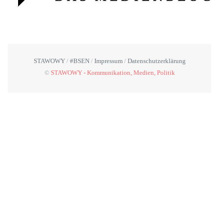
STAWOWY
#BSEN
Impressum
Datenschutzerklärung
©
STAWOWY - Kommunikation, Medien, Politik