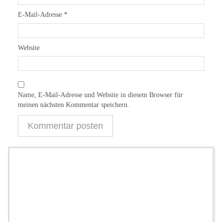
E-Mail-Adresse
*
Website
Name, E-Mail-Adresse und Website in diesem Browser für
meinen nächsten Kommentar speichern.