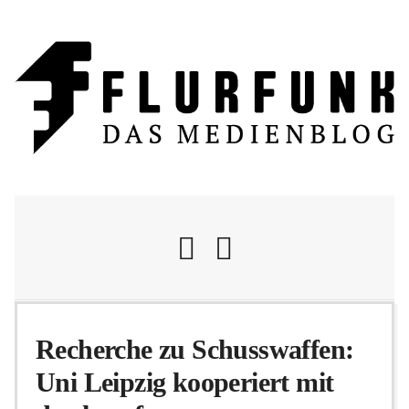
Nachrichten
Recherche zu Schusswaffen:
Uni Leipzig kooperiert mit
Flurschelte