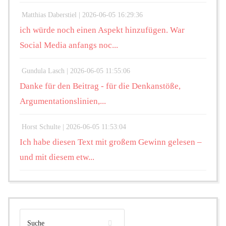
Matthias Daberstiel |
2026-06-05 16:29:36
ich würde noch einen Aspekt hinzufügen. War
Social Media anfangs noc...
Gundula Lasch |
2026-06-05 11:55:06
Danke für den Beitrag - für die Denkanstöße,
Argumentationslinien,...
Horst Schulte |
2026-06-05 11:53:04
Ich habe diesen Text mit großem Gewinn gelesen –
und mit diesem etw...