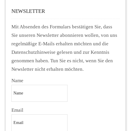
NEWSLETTER
Mit Absenden des Formulars bestätigen Sie, dass
Sie unseren Newsletter abonnieren wollen, von uns
regelmäßige E-Mails erhalten möchten und die
Datenschutzhinweise gelesen und zur Kenntnis
genommen haben. Tun Sie es nicht, wenn Sie den
Newsletter nicht erhalten möchten.
Name
Email