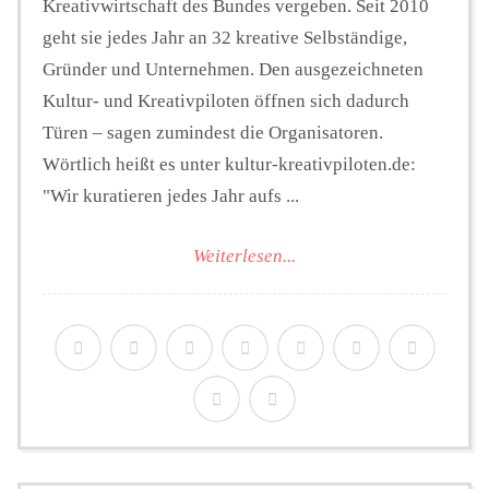
Kreativwirtschaft des Bundes vergeben. Seit 2010
geht sie jedes Jahr an 32 kreative Selbständige,
Gründer und Unternehmen. Den ausgezeichneten
Kultur- und Kreativpiloten öffnen sich dadurch
Türen – sagen zumindest die Organisatoren.
Wörtlich heißt es unter kultur-kreativpiloten.de:
"Wir kuratieren jedes Jahr aufs ...
Weiterlesen...