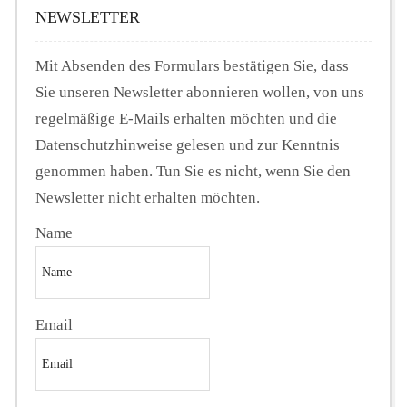
NEWSLETTER
Mit Absenden des Formulars bestätigen Sie, dass
Sie unseren Newsletter abonnieren wollen, von uns
regelmäßige E-Mails erhalten möchten und die
Datenschutzhinweise gelesen und zur Kenntnis
genommen haben. Tun Sie es nicht, wenn Sie den
Newsletter nicht erhalten möchten.
Name
Email