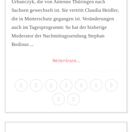
Urbanczyk, die von Antenne Thüringen nach
Sachsen gewechselt ist. Sie vertritt Claudia Heidler,
die in Mutterschutz gegangen ist. Veränderungen
auch im Tagesprogramm: So hat der bisherige
Moderator der Nachmittagssendung Stephan
Bodinus ...
Weiterlesen...