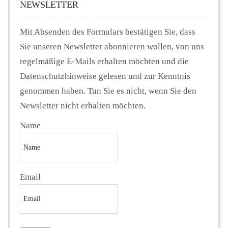
NEWSLETTER
Mit Absenden des Formulars bestätigen Sie, dass
Sie unseren Newsletter abonnieren wollen, von uns
regelmäßige E-Mails erhalten möchten und die
Datenschutzhinweise gelesen und zur Kenntnis
genommen haben. Tun Sie es nicht, wenn Sie den
Newsletter nicht erhalten möchten.
Name
Email