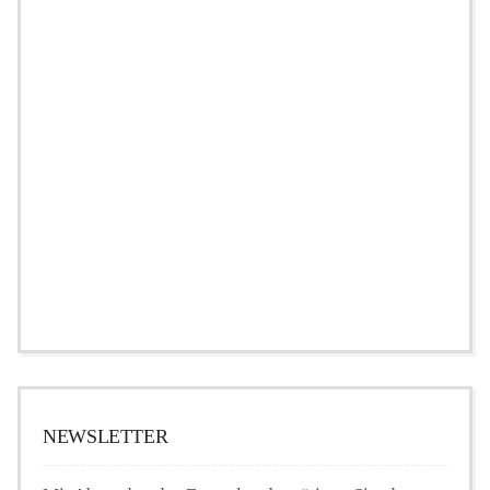
NEWSLETTER