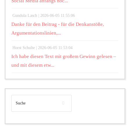
Social Media anfangs noc...
Gundula Lasch |
2026-06-05 11:55:06
Danke für den Beitrag - für die Denkanstöße,
Argumentationslinien,...
Horst Schulte |
2026-06-05 11:53:04
Ich habe diesen Text mit großem Gewinn gelesen –
und mit diesem etw...