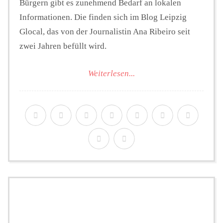
Bürgern gibt es zunehmend Bedarf an lokalen
Informationen. Die finden sich im Blog Leipzig
Glocal, das von der Journalistin Ana Ribeiro seit
zwei Jahren befüllt wird.
Weiterlesen...