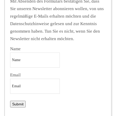
Mit Absenden des Formulars bestätigen Sie, dass
Sie unseren Newsletter abonnieren wollen, von uns
regelmäßige E-Mails erhalten möchten und die
Datenschutzhinweise gelesen und zur Kenntnis
genommen haben. Tun Sie es nicht, wenn Sie den
Newsletter nicht erhalten möchten.
Name
Email