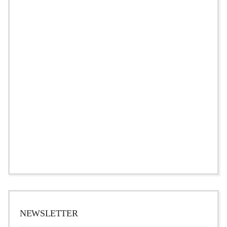
NEWSLETTER