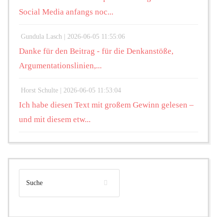
Social Media anfangs noc...
Gundula Lasch |
2026-06-05 11:55:06
Danke für den Beitrag - für die Denkanstöße,
Argumentationslinien,...
Horst Schulte |
2026-06-05 11:53:04
Ich habe diesen Text mit großem Gewinn gelesen –
und mit diesem etw...