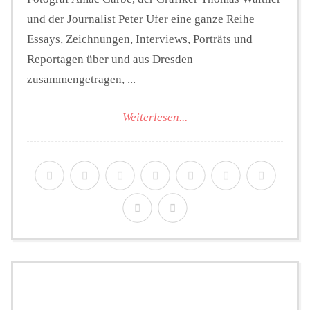
und der Journalist Peter Ufer eine ganze Reihe
Essays, Zeichnungen, Interviews, Porträts und
Reportagen über und aus Dresden
zusammengetragen, ...
Weiterlesen...