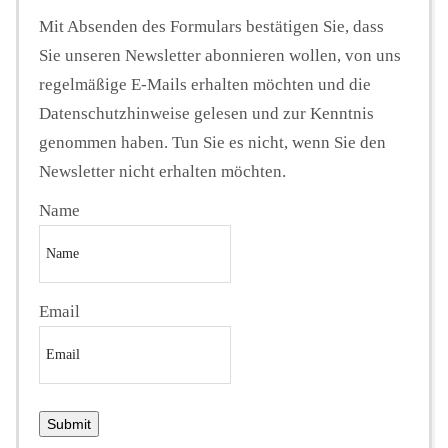
Mit Absenden des Formulars bestätigen Sie, dass
Sie unseren Newsletter abonnieren wollen, von uns
regelmäßige E-Mails erhalten möchten und die
Datenschutzhinweise gelesen und zur Kenntnis
genommen haben. Tun Sie es nicht, wenn Sie den
Newsletter nicht erhalten möchten.
Name
Email