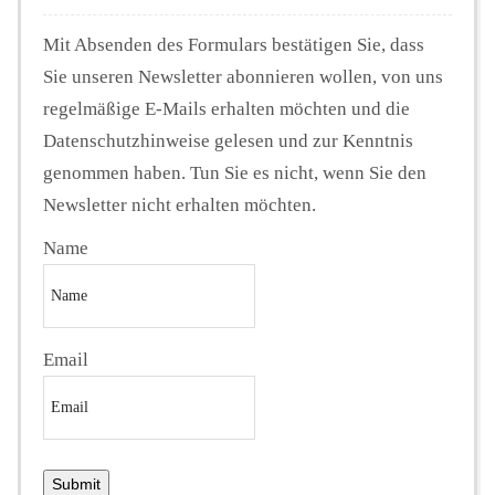
Mit Absenden des Formulars bestätigen Sie, dass
Sie unseren Newsletter abonnieren wollen, von uns
regelmäßige E-Mails erhalten möchten und die
Datenschutzhinweise gelesen und zur Kenntnis
genommen haben. Tun Sie es nicht, wenn Sie den
Newsletter nicht erhalten möchten.
Name
Email