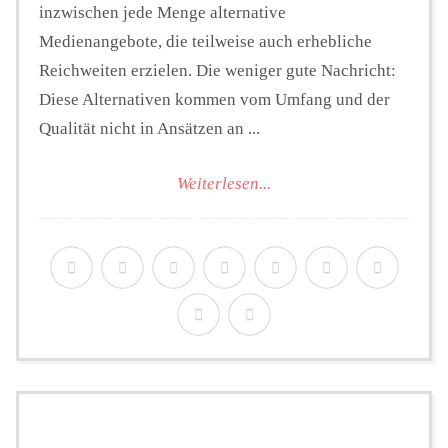
inzwischen jede Menge alternative
Medienangebote, die teilweise auch erhebliche
Reichweiten erzielen. Die weniger gute Nachricht:
Diese Alternativen kommen vom Umfang und der
Qualität nicht in Ansätzen an ...
Weiterlesen...