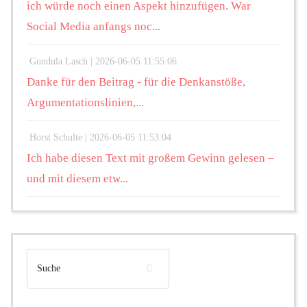
ich würde noch einen Aspekt hinzufügen. War
Social Media anfangs noc...
Gundula Lasch |
2026-06-05 11:55:06
Danke für den Beitrag - für die Denkanstöße,
Argumentationslinien,...
Horst Schulte |
2026-06-05 11:53:04
Ich habe diesen Text mit großem Gewinn gelesen –
und mit diesem etw...