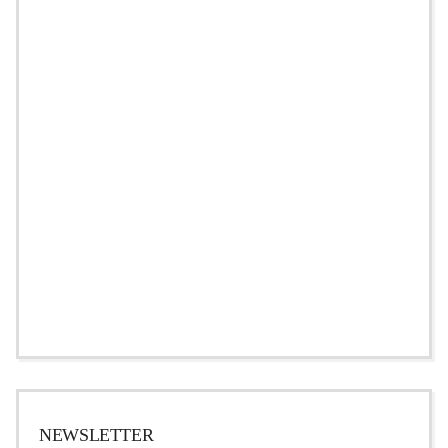
NEWSLETTER