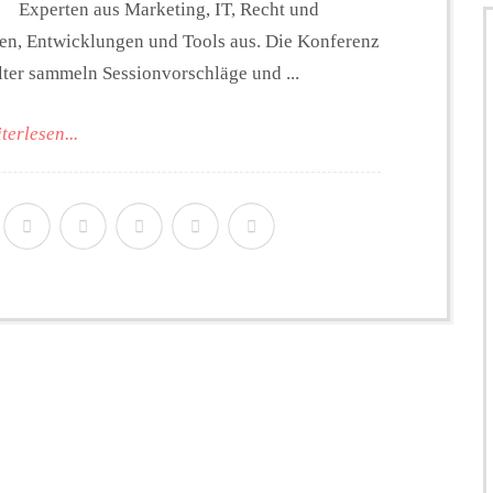
Experten aus Marketing, IT, Recht und
gen, Entwicklungen und Tools aus. Die Konferenz
lter sammeln Sessionvorschläge und ...
terlesen...