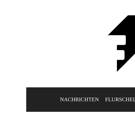
NACHRICHTEN
FLURSCHE