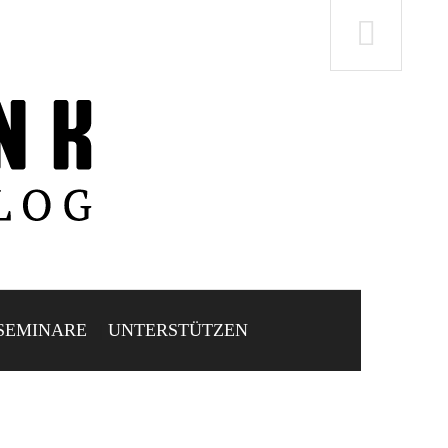
SEMINARE
UNTERSTÜTZEN