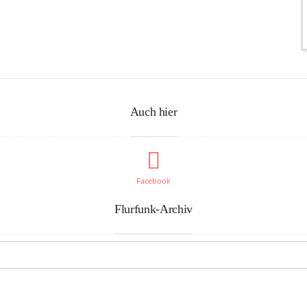
Auch hier
Facebook
Flurfunk-Archiv