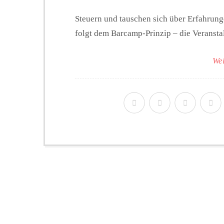
Steuern und tauschen sich über Erfahrun
folgt dem Barcamp-Prinzip – die Veransta
Wei