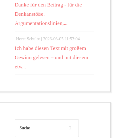
Danke für den Beitrag - für die
Denkanstöße,
Argumentationslinien,...
Horst Schulte |
2026-06-05 11:53:04
Ich habe diesen Text mit großem
Gewinn gelesen – und mit diesem
etw...