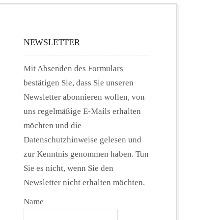
NEWSLETTER
Mit Absenden des Formulars
bestätigen Sie, dass Sie unseren
Newsletter abonnieren wollen, von
uns regelmäßige E-Mails erhalten
möchten und die
Datenschutzhinweise gelesen und
zur Kenntnis genommen haben. Tun
Sie es nicht, wenn Sie den
Newsletter nicht erhalten möchten.
Name