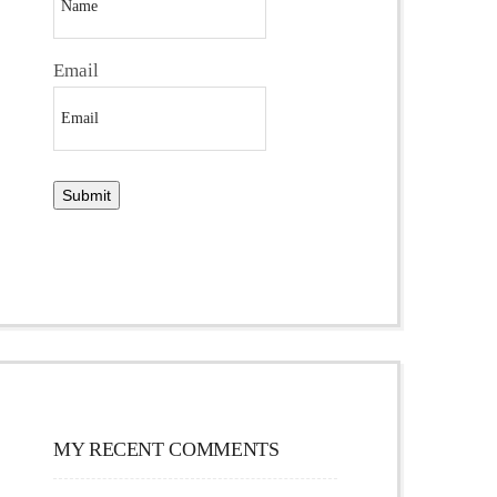
Email
MY RECENT COMMENTS